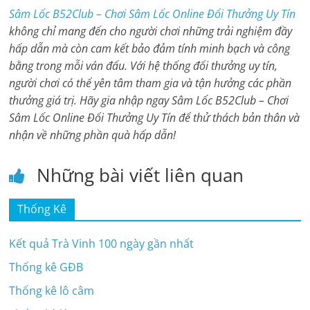
Sâm Lốc B52Club – Chơi Sâm Lốc Online Đổi Thưởng Uy Tín
không chỉ mang đến cho người chơi những trải nghiệm đầy
hấp dẫn mà còn cam kết bảo đảm tính minh bạch và công
bằng trong mỗi ván đấu. Với hệ thống đổi thưởng uy tín,
người chơi có thể yên tâm tham gia và tận hưởng các phần
thưởng giá trị. Hãy gia nhập ngay Sâm Lốc B52Club – Chơi
Sâm Lốc Online Đổi Thưởng Uy Tín để thử thách bản thân và
nhận về những phần quà hấp dẫn!
Những bài viết liên quan
Thống Kê
Kết quả Trà Vinh 100 ngày gần nhất
Thống kê GĐB
Thống kê lô câm