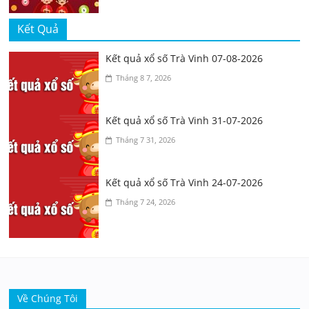
Kết Quả
Kết quả xổ số Trà Vinh 07-08-2026
Tháng 8 7, 2026
Kết quả xổ số Trà Vinh 31-07-2026
Tháng 7 31, 2026
Kết quả xổ số Trà Vinh 24-07-2026
Tháng 7 24, 2026
Về Chúng Tôi