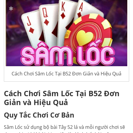
Cách Chơi Sâm Lốc Tại B52 Đơn Giản và Hiệu Quả
Cách Chơi Sâm Lốc Tại B52 Đơn
Giản và Hiệu Quả
Quy Tắc Chơi Cơ Bản
Sâm Lốc sử dụng bộ bài Tây 52 lá và mỗi người chơi sẽ