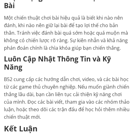
Bài
Một chiến thuật chơi bài hiệu quả là biết khi nào nên
đánh, khi nào nên giữ lại bài để tạo lợi thế cho bản
thân. Tránh việc đánh bài quá sớm hoặc quá muộn mà
không có chiến lược rõ ràng. Sự kiên nhẫn và khả năng
phán đoán chính là chìa khóa giúp bạn chiến thắng.
Luôn Cập Nhật Thông Tin và Kỹ
Năng
B52 cung cấp các hướng dẫn chơi, video, và các bài học
từ các game thủ chuyên nghiệp. Nếu muốn giành chiến
thắng lâu dài, bạn cần liên tục cải thiện kỹ năng chơi
của mình. Đọc các bài viết, tham gia vào các nhóm thảo
luận, hoặc theo dõi các trận đấu để học hỏi thêm nhiều
chiến thuật mới.
Kết Luận