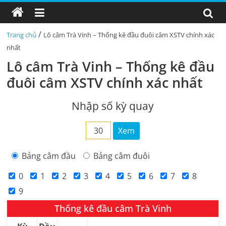
/
Trang chủ
Lô câm Trà Vinh – Thống kê đầu đuôi câm XSTV chính xác
nhất
Lô câm Trà Vinh – Thống kê đầu
đuôi câm XSTV chính xác nhất
Nhập số kỳ quay
Xem
Bảng câm đầu
Bảng câm đuôi
0
1
2
3
4
5
6
7
8
9
Thống kê đầu câm Trà Vinh