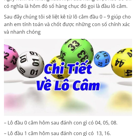
có nghĩa là hôm đó số hàng chục đó gọi là đầu lô câm.
Sau đây chúng tôi sẽ liệt kê từ lô câm đầu 0 – 9 giúp cho
anh em tính toán và chốt được những con số chính xác
và nhanh chóng
– Lô đầu 0 câm hôm sau đánh con gì có 04, 05, 08.
– Lô đầu 1 câm hôm sau đánh con gì có 13, 16.