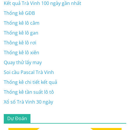
Kết quả Trà Vinh 100 ngày gần nhất
Thống kê GĐB
Thống kê lô câm
Thống kê lô gan
Thông kê lô rơi
Thống kê lô xiên
Quay thử lấy may
Soi cầu Pascal Trà Vinh
Thống kê chi tiết kết quả
Thống kê tần suất lô tô
Xổ số Trà Vinh 30 ngày
Dự Đoán