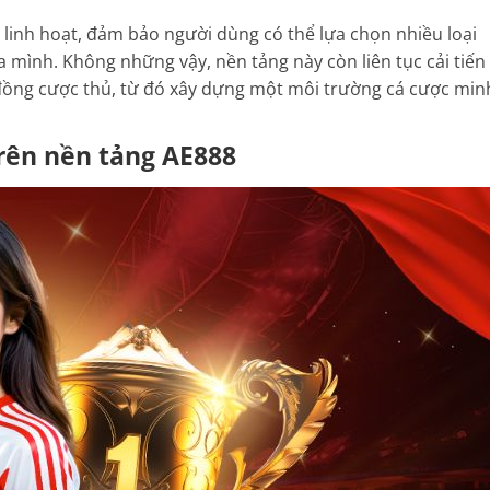
linh hoạt, đảm bảo người dùng có thể lựa chọn nhiều loại
 mình. Không những vậy, nền tảng này còn liên tục cải tiến
đồng cược thủ, từ đó xây dựng một môi trường cá cược min
trên nền tảng AE888