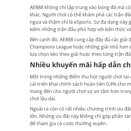
AE888 không chỉ tập trung vào bóng đá mà c
khác. Người chơi có thể khám phá các trận đấ
ngựa và thậm chí là eSports. Sự đa dạng này 
kiếm những trận đấu phù hợp với kiến thức và
Bên cạnh đó, AE888 cung cấp đầy đủ các giải đ
Champions League hoặc những giải nhỏ hơn đế
lựa chọn kèo theo giải hoặc theo từng trận đấ
Nhiều khuyến mãi hấp dẫn ch
Một trong những điểm thu hút người chơi tại 
cái triển khai chính sách hoàn tiền 0,4% cho 
mang đến cho người chơi sự an tâm hơn trong
chơi lâu dài.
Ngoài ra còn có rất nhiều chương trình ưu đãi
lớn. Những ưu đãi này không chỉ góp phần tăn
để tham gia cá cược thường xuyên.