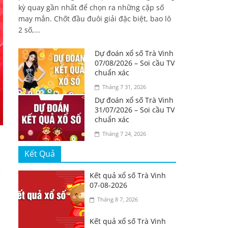
kỳ quay gần nhất để chọn ra những cặp số
may mắn. Chốt đầu đuôi giải đặc biệt, bao lô
2 số,...
Dự đoán xổ số Trà Vinh
07/08/2026 – Soi cầu TV
chuẩn xác
Tháng 7 31, 2026
Dự đoán xổ số Trà Vinh
31/07/2026 – Soi cầu TV
chuẩn xác
Tháng 7 24, 2026
Kết Quả
ệ
Kết quả xổ số Trà Vinh
07-08-2026
Tháng 8 7, 2026
Kết quả xổ số Trà Vinh