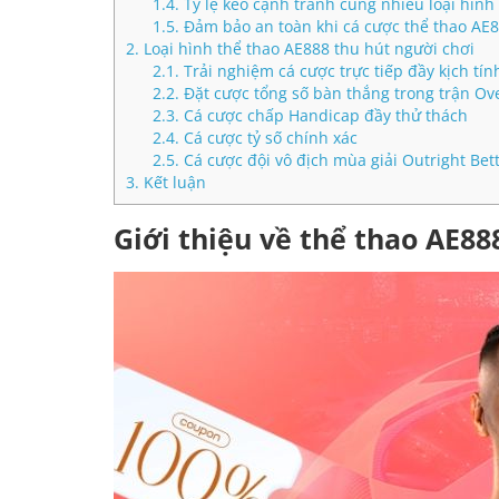
1.4.
Tỷ lệ kèo cạnh tranh cùng nhiều loại hìn
1.5.
Đảm bảo an toàn khi cá cược thể thao AE
2.
Loại hình thể thao AE888 thu hút người chơi
2.1.
Trải nghiệm cá cược trực tiếp đầy kịch tín
2.2.
Đặt cược tổng số bàn thắng trong trận Ov
2.3.
Cá cược chấp Handicap đầy thử thách
2.4.
Cá cược tỷ số chính xác
2.5.
Cá cược đội vô địch mùa giải Outright Bet
3.
Kết luận
Giới thiệu về thể thao AE88