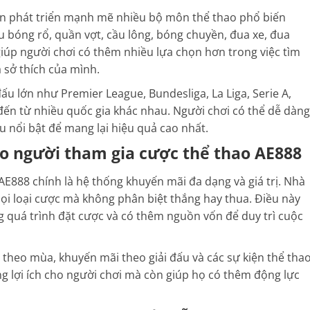
òn phát triển mạnh mẽ nhiều bộ môn thể thao phổ biến
u bóng rổ, quần vợt, cầu lông, bóng chuyền, đua xe, đua
giúp người chơi có thêm nhiều lựa chọn hơn trong việc tìm
 sở thích của mình.
ấu lớn như Premier League, Bundesliga, La Liga, Serie A,
n từ nhiều quốc gia khác nhau. Người chơi có thể dễ dàng
u nổi bật để mang lại hiệu quả cao nhất.
o người tham gia cược thể thao AE888
AE888 chính là hệ thống khuyến mãi đa dạng và giá trị. Nhà
mọi loại cược mà không phân biệt thắng hay thua. Điều này
 quá trình đặt cược và có thêm nguồn vốn để duy trì cuộc
 theo mùa, khuyến mãi theo giải đấu và các sự kiện thể tha
g lợi ích cho người chơi mà còn giúp họ có thêm động lực