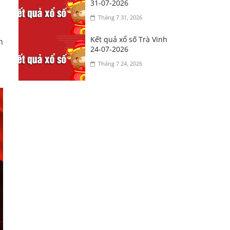
31-07-2026
Tháng 7 31, 2026
Kết quả xổ số Trà Vinh
h
24-07-2026
Tháng 7 24, 2026