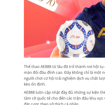
Thể thao AE888 từ lâu đã trở thành nơi hội tụ
màn đối đầu đỉnh cao. Đây không chỉ là một n
người chơi cơ hội trải nghiệm dịch vụ chất lượn
kèo ổn định.
AE888 luôn cập nhật đầy đủ những sự kiện thể 
tầm cỡ quốc tế cho đến các trận đấu khu vực 
đặt cược theo sở thích cá nhân.