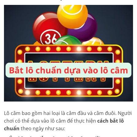
Lô câm bao gồm hai loại là câm đầu và câm đuôi. Người
chơi có thể dựa vào lô câm để thực hiện
cách bắt lô
chuẩn
theo ngày như sau: