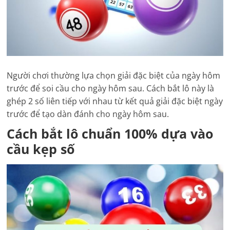
Người chơi thường lựa chọn giải đặc biệt của ngày hôm
trước để soi cầu cho ngày hôm sau. Cách bắt lô này là
ghép 2 số liên tiếp với nhau từ kết quả giải đặc biệt ngày
trước để tạo dàn đánh cho ngày hôm sau.
Cách bắt lô chuẩn 100% dựa vào
cầu kẹp số