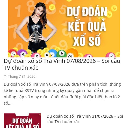
Dự đoán xổ số Trà Vinh 07/08/2026 – Soi cầu
TV chuẩn xác
Tháng 7 31, 2026
Dự đoán xổ số Trà Vinh 07/08/2026 dựa trên phân tích, thống
kê kết quả XSTV trong những kỳ quay gần nhất để chọn ra
những cặp số may mắn. Chốt đầu đuôi giải đặc biệt, bao lô 2
số,...
Dự đoán xổ số Trà Vinh 31/07/2026 – Soi
cầu TV chuẩn xác