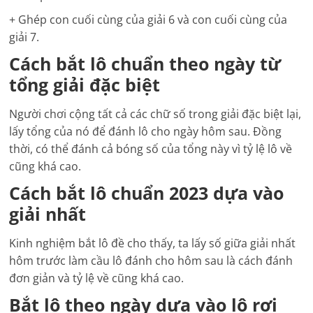
+ Ghép con cuối cùng của giải 6 và con cuối cùng của
giải 7.
Cách bắt lô chuẩn theo ngày từ
tổng giải đặc biệt
Người chơi cộng tất cả các chữ số trong giải đặc biệt lại,
lấy tổng của nó để đánh lô cho ngày hôm sau. Đồng
thời, có thể đánh cả bóng số của tổng này vì tỷ lệ lô về
cũng khá cao.
Cách bắt lô chuẩn 2023 dựa vào
giải nhất
Kinh nghiệm bắt lô đề cho thấy, ta lấy số giữa giải nhất
hôm trước làm cầu lô đánh cho hôm sau là cách đánh
đơn giản và tỷ lệ về cũng khá cao.
Bắt lô theo ngày dựa vào lô rơi