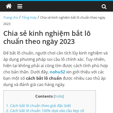
/
/
Trang chủ
Tổng Hợp
Chia sẻ kinh nghiệm bắt lô chuẩn theo ngày
2023
Chia sẻ kinh nghiệm bắt lô
chuẩn theo ngày 2023
Để bắt lô chuẩn, người chơi cần tích lũy kinh nghiệm và
áp dụng phương pháp soi cầu lô chính xác. Tuy nhiên,
hiện tại không phải ai cũng tìm được cách tính phù hợp
cho bản thân. Dưới đây,
nohu52
xin giới thiệu với các
bạn một số
cách bắt lô chuẩn
được nhiều cao thủ áp
dụng và đánh giá cao hàng ngày.
Contents
[
hide
]
1.
Cách bắt lô chuẩn theo giải đặc biệt
2.
Cách bắt lô chuẩn 100% dựa vào cầu kẹp số