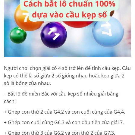
Người chơi chọn giải có 4 số trở lên để tính cầu kẹp. Cầu
kẹp có thể là số giữa 2 số giống nhau hoặc kẹp giữa 2
số là bóng của nhau.
– Bắt lô đề miền Bắc với cầu kẹp số nhiều giải bằng
cách:
+ Ghép con thứ 2 của G4.2 và con cuối cùng của G4.4.
+ Ghép con cuối cùng G6.3 và con đầu tiên của giải 7.
+ Ghép con thứ 3 của G6.2 và con thứ 2 của G7.3.