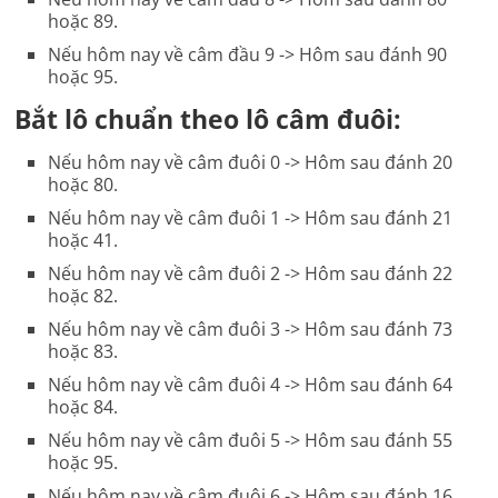
hoặc 89.
Nếu hôm nay về câm đầu 9 -> Hôm sau đánh 90
hoặc 95.
Bắt lô chuẩn theo lô câm đuôi:
Nếu hôm nay về câm đuôi 0 -> Hôm sau đánh 20
hoặc 80.
Nếu hôm nay về câm đuôi 1 -> Hôm sau đánh 21
hoặc 41.
Nếu hôm nay về câm đuôi 2 -> Hôm sau đánh 22
hoặc 82.
Nếu hôm nay về câm đuôi 3 -> Hôm sau đánh 73
hoặc 83.
Nếu hôm nay về câm đuôi 4 -> Hôm sau đánh 64
hoặc 84.
Nếu hôm nay về câm đuôi 5 -> Hôm sau đánh 55
hoặc 95.
Nếu hôm nay về câm đuôi 6 -> Hôm sau đánh 16