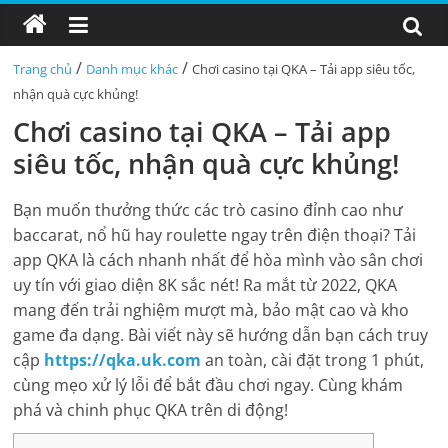
/
/
Trang chủ
Danh mục khác
Chơi casino tại QKA – Tải app siêu tốc,
nhận quà cực khủng!
Chơi casino tại QKA – Tải app
siêu tốc, nhận quà cực khủng!
Bạn muốn thưởng thức các trò casino đỉnh cao như
baccarat, nổ hũ hay roulette ngay trên điện thoại? Tải
app QKA là cách nhanh nhất để hòa mình vào sân chơi
uy tín với giao diện 8K sắc nét! Ra mắt từ 2022, QKA
mang đến trải nghiệm mượt mà, bảo mật cao và kho
game đa dạng. Bài viết này sẽ hướng dẫn bạn cách truy
cập
https://qka.uk.com
an toàn, cài đặt trong 1 phút,
cùng mẹo xử lý lỗi để bắt đầu chơi ngay. Cùng khám
phá và chinh phục QKA trên di động!