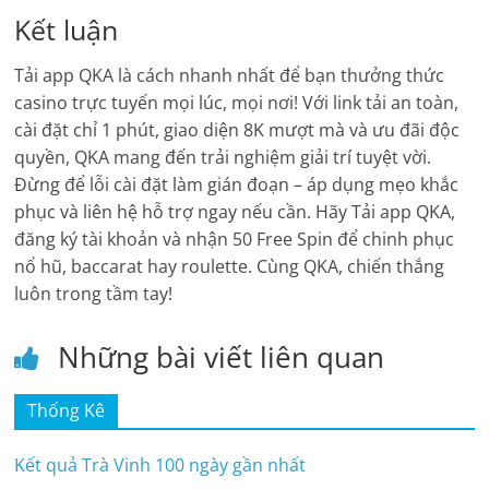
Kết luận
Tải app QKA là cách nhanh nhất để bạn thưởng thức
casino trực tuyến mọi lúc, mọi nơi! Với link tải an toàn,
cài đặt chỉ 1 phút, giao diện 8K mượt mà và ưu đãi độc
quyền, QKA mang đến trải nghiệm giải trí tuyệt vời.
Đừng để lỗi cài đặt làm gián đoạn – áp dụng mẹo khắc
phục và liên hệ hỗ trợ ngay nếu cần. Hãy Tải app QKA,
đăng ký tài khoản và nhận 50 Free Spin để chinh phục
nổ hũ, baccarat hay roulette. Cùng QKA, chiến thắng
luôn trong tầm tay!
Những bài viết liên quan
Thống Kê
Kết quả Trà Vinh 100 ngày gần nhất