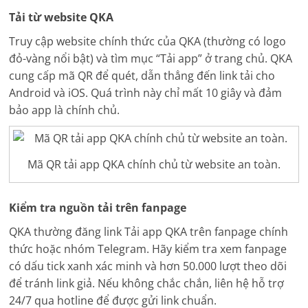
Tải từ website QKA
Truy cập website chính thức của QKA (thường có logo
đỏ-vàng nổi bật) và tìm mục “Tải app” ở trang chủ. QKA
cung cấp mã QR để quét, dẫn thẳng đến link tải cho
Android và iOS. Quá trình này chỉ mất 10 giây và đảm
bảo app là chính chủ.
Mã QR tải app QKA chính chủ từ website an toàn.
Kiểm tra nguồn tải trên fanpage
QKA thường đăng link Tải app QKA trên fanpage chính
thức hoặc nhóm Telegram. Hãy kiểm tra xem fanpage
có dấu tick xanh xác minh và hơn 50.000 lượt theo dõi
để tránh link giả. Nếu không chắc chắn, liên hệ hỗ trợ
24/7 qua hotline để được gửi link chuẩn.