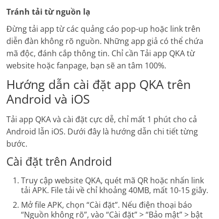
Tránh tải từ nguồn lạ
Đừng tải app từ các quảng cáo pop-up hoặc link trên
diễn đàn không rõ nguồn. Những app giả có thể chứa
mã độc, đánh cắp thông tin. Chỉ cần Tải app QKA từ
website hoặc fanpage, bạn sẽ an tâm 100%.
Hướng dẫn cài đặt app QKA trên
Android và iOS
Tải app QKA và cài đặt cực dễ, chỉ mất 1 phút cho cả
Android lẫn iOS. Dưới đây là hướng dẫn chi tiết từng
bước.
Cài đặt trên Android
Truy cập website QKA, quét mã QR hoặc nhấn link
tải APK. File tải về chỉ khoảng 40MB, mất 10-15 giây.
Mở file APK, chọn “Cài đặt”. Nếu điện thoại báo
“Nguồn không rõ”, vào “Cài đặt” > “Bảo mật” > bật