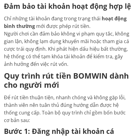
Đảm bảo tài khoản hoạt động hợp lệ
Chỉ những tài khoản đang trong trạng thái
hoạt động
bình thường
mới được phép rút tiền.
Người chơi cần đảm bảo không vi phạm quy tắc, không
gian lận, không lạm dụng khuyến mãi hoặc tham gia cá
cược trái quy định. Khi phát hiện dấu hiệu bất thường,
hệ thống có thể tạm khóa tài khoản để kiểm tra, gây
ảnh hưởng đến việc rút vốn.
Quy trình rút tiền BOMWIN dành
cho người mới
Để rút tiền thuận tiện, nhanh chóng và không gặp lỗi,
thành viên nên tuân thủ đúng hướng dẫn được hệ
thống cung cấp. Toàn bộ quy trình chỉ gồm bốn bước
cơ bản sau:
Bước 1: Đăng nhập tài khoản cá