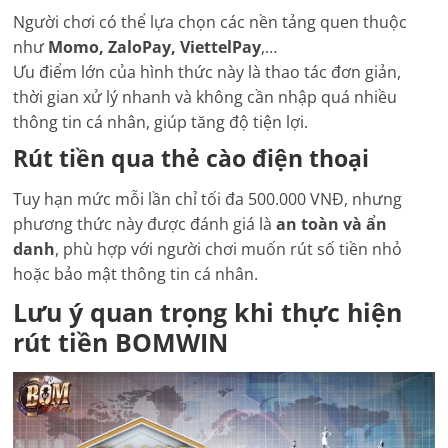
Người chơi có thể lựa chọn các nền tảng quen thuộc
như
Momo, ZaloPay, ViettelPay
,…
Ưu điểm lớn của hình thức này là thao tác đơn giản,
thời gian xử lý nhanh và không cần nhập quá nhiều
thông tin cá nhân, giúp tăng độ tiện lợi.
Rút tiền qua thẻ cào điện thoại
Tuy hạn mức mỗi lần chỉ tối đa 500.000 VNĐ, nhưng
phương thức này được đánh giá là
an toàn và ẩn
danh
, phù hợp với người chơi muốn rút số tiền nhỏ
hoặc bảo mật thông tin cá nhân.
Lưu ý quan trọng khi thực hiện
rút tiền BOMWIN