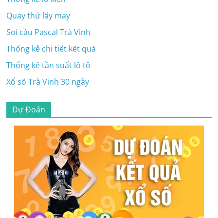
Quay thử lấy may
Soi cầu Pascal Trà Vinh
Thống kê chi tiết kết quả
Thống kê tần suất lô tô
Xổ số Trà Vinh 30 ngày
Dự Đoán