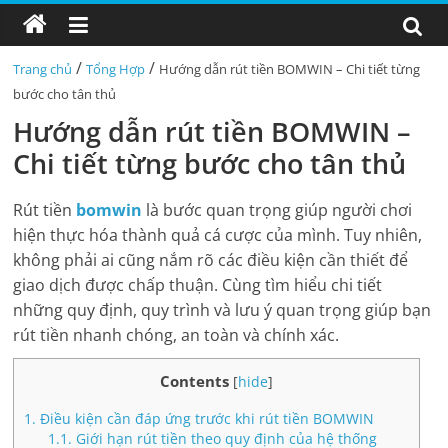
/
/
Trang chủ
Tổng Hợp
Hướng dẫn rút tiền BOMWIN – Chi tiết từng
bước cho tân thủ
Hướng dẫn rút tiền BOMWIN –
Chi tiết từng bước cho tân thủ
Rút tiền
bomwin
là bước quan trọng giúp người chơi
hiện thực hóa thành quả cá cược của mình. Tuy nhiên,
không phải ai cũng nắm rõ các điều kiện cần thiết để
giao dịch được chấp thuận. Cùng tìm hiểu chi tiết
những quy định, quy trình và lưu ý quan trọng giúp bạn
rút tiền nhanh chóng, an toàn và chính xác.
Contents
[
hide
]
1.
Điều kiện cần đáp ứng trước khi rút tiền BOMWIN
1.1.
Giới hạn rút tiền theo quy định của hệ thống