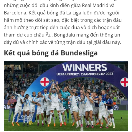
những cuộc đối đầu kinh điển giữa Real Madrid và
Barcelona. Kết quả bóng đá La Liga luôn được người
hâm mộ theo dõi sát sao, đặc biệt trong các trận đấu
ảnh hưởng trực tiếp đến cuộc đua vô địch hoặc suất
tham dự cúp châu Âu. Bongdalu mang đến thông tin
đầy đủ và chính xác về từng trận đấu tại giải đấu này.
Kết quả bóng đá Bundesliga