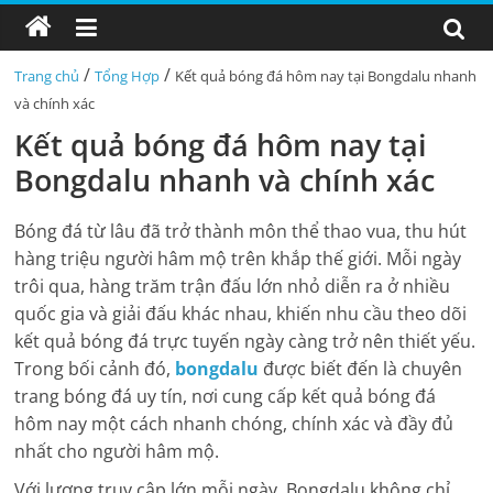
/
/
Trang chủ
Tổng Hợp
Kết quả bóng đá hôm nay tại Bongdalu nhanh
và chính xác
Kết quả bóng đá hôm nay tại
Bongdalu nhanh và chính xác
Bóng đá từ lâu đã trở thành môn thể thao vua, thu hút
hàng triệu người hâm mộ trên khắp thế giới. Mỗi ngày
trôi qua, hàng trăm trận đấu lớn nhỏ diễn ra ở nhiều
quốc gia và giải đấu khác nhau, khiến nhu cầu theo dõi
kết quả bóng đá trực tuyến ngày càng trở nên thiết yếu.
Trong bối cảnh đó,
bongdalu
được biết đến là chuyên
trang bóng đá uy tín, nơi cung cấp kết quả bóng đá
hôm nay một cách nhanh chóng, chính xác và đầy đủ
nhất cho người hâm mộ.
Với lượng truy cập lớn mỗi ngày, Bongdalu không chỉ