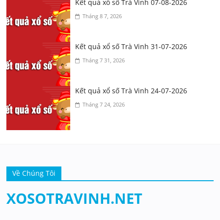
Kết quả xổ số Trà Vinh 07-08-2026
Tháng 8 7, 2026
Kết quả xổ số Trà Vinh 31-07-2026
Tháng 7 31, 2026
Kết quả xổ số Trà Vinh 24-07-2026
Tháng 7 24, 2026
Về Chúng Tôi
XOSOTRAVINH.NET