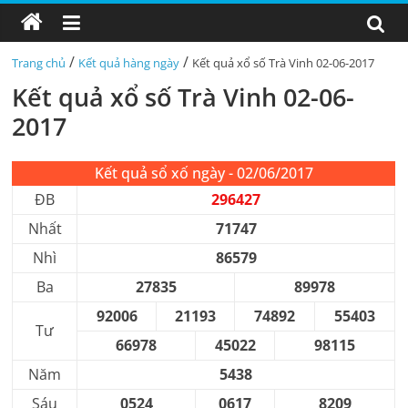
/
/
Trang chủ
Kết quả hàng ngày
Kết quả xổ số Trà Vinh 02-06-2017
Kết quả xổ số Trà Vinh 02-06-
2017
Kết quả sổ xố ngày - 02/06/2017
ĐB
296427
Nhất
71747
Nhì
86579
Ba
27835
89978
92006
21193
74892
55403
Tư
66978
45022
98115
Năm
5438
Sáu
0524
0617
8209