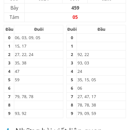
Bảy
459
Tám
05
Đầu
Đuôi
Đuôi
Đầu
0
06, 03, 09, 05
0
1
15, 17
1
2
27, 22, 24
2
92, 22
3
35, 38
3
93, 03
4
47
4
24
5
59
5
35, 15, 05
6
6
06
7
79, 78, 78
7
27, 47, 17
8
8
78, 78, 38
9
93, 92
9
79, 09, 59