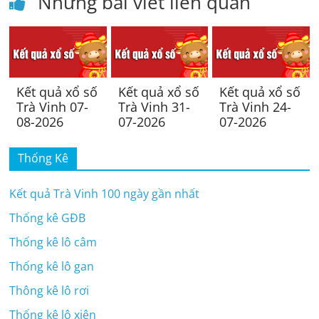
Những bài viết liên quan
Kết quả xổ số
Kết quả xổ số
Kết quả xổ số
Trà Vinh 07-
Trà Vinh 31-
Trà Vinh 24-
08-2026
07-2026
07-2026
Thống Kê
Kết quả Trà Vinh 100 ngày gần nhất
Thống kê GĐB
Thống kê lô câm
Thống kê lô gan
Thông kê lô rơi
Thống kê lô xiên