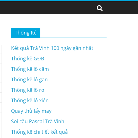
Thống Kê
Kết quả Trà Vinh 100 ngày gần nhất
Thống kê GĐB
Thống kê lô câm
Thống kê lô gan
Thông kê lô rơi
Thống kê lô xiên
Quay thử lấy may
Soi cầu Pascal Trà Vinh
Thống kê chi tiết kết quả