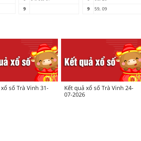
9
9
59, 09
 xổ số Trà Vinh 31-
Kết quả xổ số Trà Vinh 24-
07-2026