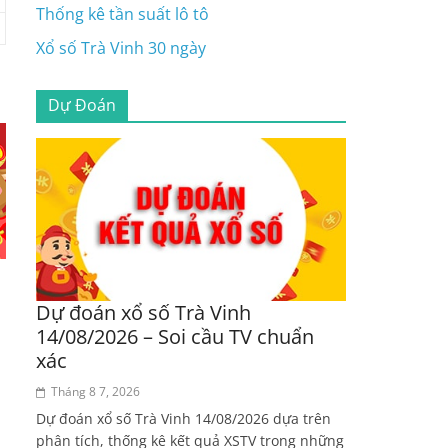
Thống kê tần suất lô tô
Xổ số Trà Vinh 30 ngày
Dự Đoán
Dự đoán xổ số Trà Vinh
14/08/2026 – Soi cầu TV chuẩn
xác
Tháng 8 7, 2026
Dự đoán xổ số Trà Vinh 14/08/2026 dựa trên
phân tích, thống kê kết quả XSTV trong những