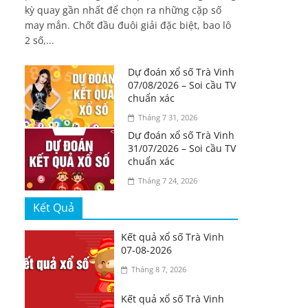
kỳ quay gần nhất để chọn ra những cặp số
may mắn. Chốt đầu đuôi giải đặc biệt, bao lô
2 số,...
Dự đoán xổ số Trà Vinh
07/08/2026 – Soi cầu TV
chuẩn xác
Tháng 7 31, 2026
Dự đoán xổ số Trà Vinh
31/07/2026 – Soi cầu TV
chuẩn xác
Tháng 7 24, 2026
Kết Quả
Kết quả xổ số Trà Vinh
07-08-2026
Tháng 8 7, 2026
Kết quả xổ số Trà Vinh