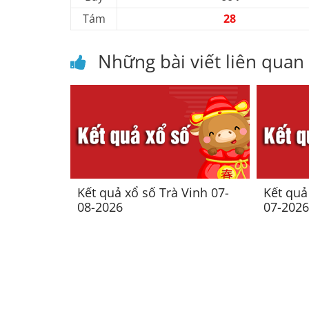
Tám
28
Những bài viết liên quan
Kết quả xổ số Trà Vinh 07-
Kết quả
08-2026
07-2026