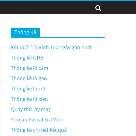
Thống Kê
Kết quả Trà Vinh 100 ngày gần nhất
Thống kê GĐB
Thống kê lô câm
Thống kê lô gan
Thông kê lô rơi
Thống kê lô xiên
Quay thử lấy may
Soi cầu Pascal Trà Vinh
Thống kê chi tiết kết quả