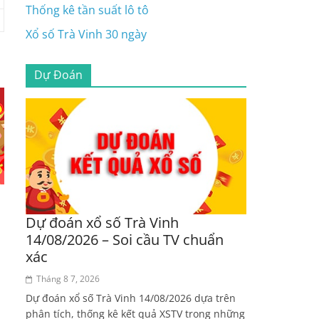
Thống kê tần suất lô tô
Xổ số Trà Vinh 30 ngày
Dự Đoán
Dự đoán xổ số Trà Vinh
14/08/2026 – Soi cầu TV chuẩn
xác
Tháng 8 7, 2026
Dự đoán xổ số Trà Vinh 14/08/2026 dựa trên
phân tích, thống kê kết quả XSTV trong những