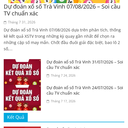
Dự đoán xổ số Trà Vinh 07/08/2026 – Soi cầu
TV chuẩn xác
Tháng 7 31, 2026
Dự đoán xổ số Trà Vinh 07/08/2026 dựa trên phân tích, thống
kê kết quả XSTV trong những kỳ quay gần nhất để chọn ra
những cặp số may mắn. Chốt đầu đuôi giải đặc biệt, bao lô 2
số,...
Dự đoán xổ số Trà Vinh 31/07/2026 – Soi
cầu TV chuẩn xác
Tháng 7 24, 2026
Dự đoán xổ số Trà Vinh 24/07/2026 – Soi
cầu TV chuẩn xác
Tháng 7 17, 2026
Kết Quả