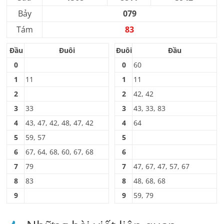
Bảy
079
Tám
83
Đầu
Đuôi
Đuôi
Đầu
0
0
60
1
11
1
11
2
2
42, 42
3
33
3
43, 33, 83
4
43, 47, 42, 48, 47, 42
4
64
5
59, 57
5
6
67, 64, 68, 60, 67, 68
6
7
79
7
47, 67, 47, 57, 67
8
83
8
48, 68, 68
9
9
59, 79