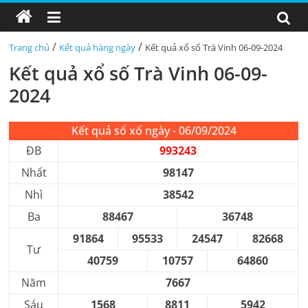
/
/
Trang chủ
Kết quả hàng ngày
Kết quả xổ số Trà Vinh 06-09-2024
Kết quả xổ số Trà Vinh 06-09-
2024
Kết quả sổ xố ngày - 06/09/2024
ĐB
993243
Nhất
98147
Nhì
38542
Ba
88467
36748
91864
95533
24547
82668
Tư
40759
10757
64860
Năm
7667
Sáu
1568
8811
5942