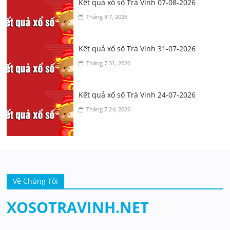
Kết quả xổ số Trà Vinh 07-08-2026
Tháng 8 7, 2026
Kết quả xổ số Trà Vinh 31-07-2026
Tháng 7 31, 2026
Kết quả xổ số Trà Vinh 24-07-2026
Tháng 7 24, 2026
Về Chúng Tôi
XOSOTRAVINH.NET