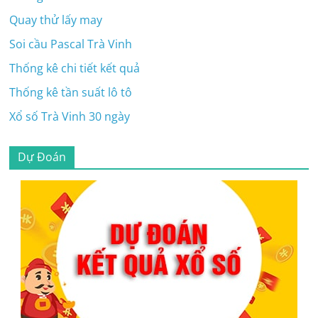
Quay thử lấy may
Soi cầu Pascal Trà Vinh
Thống kê chi tiết kết quả
Thống kê tần suất lô tô
Xổ số Trà Vinh 30 ngày
Dự Đoán