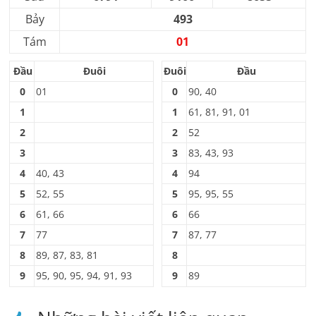
Bảy
493
Tám
01
Đầu
Đuôi
Đuôi
Đầu
0
01
0
90, 40
1
1
61, 81, 91, 01
2
2
52
3
3
83, 43, 93
4
40, 43
4
94
5
52, 55
5
95, 95, 55
6
61, 66
6
66
7
77
7
87, 77
8
89, 87, 83, 81
8
9
95, 90, 95, 94, 91, 93
9
89