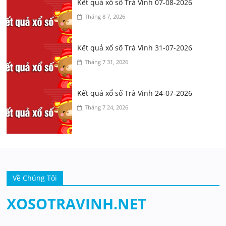
Kết quả xổ số Trà Vinh 07-08-2026
Tháng 8 7, 2026
Kết quả xổ số Trà Vinh 31-07-2026
Tháng 7 31, 2026
Kết quả xổ số Trà Vinh 24-07-2026
Tháng 7 24, 2026
Về Chúng Tôi
XOSOTRAVINH.NET