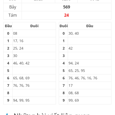
Bảy
569
Tám
24
Đầu
Đuôi
Đuôi
Đầu
0
08
0
30, 40
1
17, 16
1
2
25, 24
2
42
3
30
3
4
46, 40, 42
4
94, 24
5
5
65, 25, 95
6
65, 68, 69
6
76, 46, 76, 16, 76
7
76, 76, 76
7
17
8
8
08, 68
9
94, 99, 95
9
99, 69