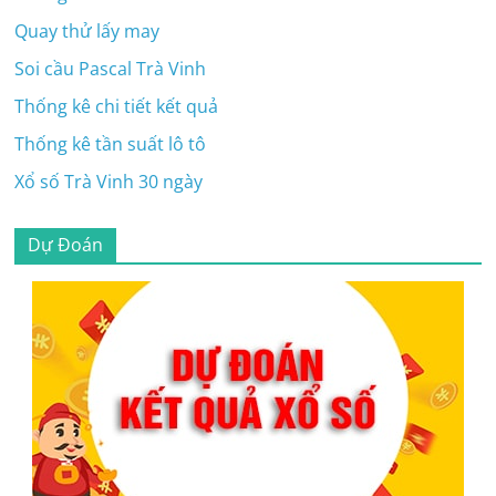
Quay thử lấy may
Soi cầu Pascal Trà Vinh
Thống kê chi tiết kết quả
Thống kê tần suất lô tô
Xổ số Trà Vinh 30 ngày
Dự Đoán