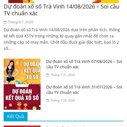
Dự đoán xổ số Trà Vinh 14/08/2026 – Soi cầu
TV chuẩn xác
Tháng 8 7, 2026
Dự đoán xổ số Trà Vinh 14/08/2026 dựa trên phân tích, thống
kê kết quả XSTV trong những kỳ quay gần nhất để chọn ra
những cặp số may mắn. Chốt đầu đuôi giải đặc biệt, bao lô 2
số,...
Dự đoán xổ số Trà Vinh 07/08/2026 – Soi
cầu TV chuẩn xác
Tháng 7 31, 2026
Dự đoán xổ số Trà Vinh 31/07/2026 – Soi
cầu TV chuẩn xác
Tháng 7 24, 2026
Kết Quả