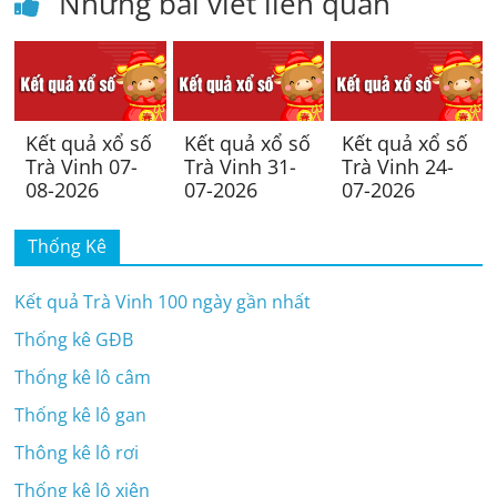
Những bài viết liên quan
Kết quả xổ số
Kết quả xổ số
Kết quả xổ số
Trà Vinh 07-
Trà Vinh 31-
Trà Vinh 24-
08-2026
07-2026
07-2026
Thống Kê
Kết quả Trà Vinh 100 ngày gần nhất
Thống kê GĐB
Thống kê lô câm
Thống kê lô gan
Thông kê lô rơi
Thống kê lô xiên