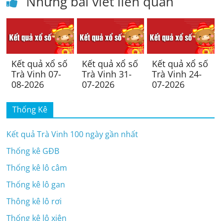
Những bài viết liên quan
Kết quả xổ số
Kết quả xổ số
Kết quả xổ số
Trà Vinh 07-
Trà Vinh 31-
Trà Vinh 24-
08-2026
07-2026
07-2026
Thống Kê
Kết quả Trà Vinh 100 ngày gần nhất
Thống kê GĐB
Thống kê lô câm
Thống kê lô gan
Thông kê lô rơi
Thống kê lô xiên