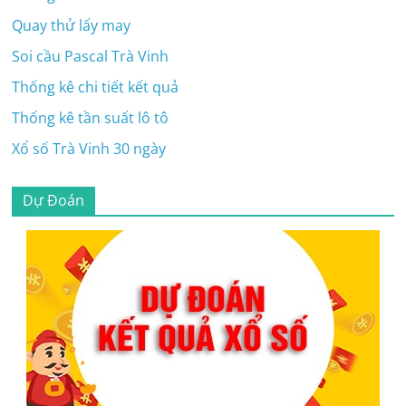
Quay thử lấy may
Soi cầu Pascal Trà Vinh
Thống kê chi tiết kết quả
Thống kê tần suất lô tô
Xổ số Trà Vinh 30 ngày
Dự Đoán