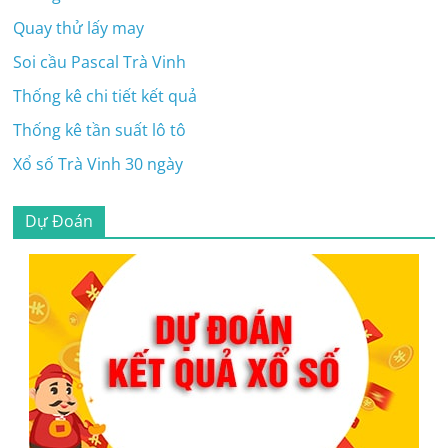
Quay thử lấy may
Soi cầu Pascal Trà Vinh
Thống kê chi tiết kết quả
Thống kê tần suất lô tô
Xổ số Trà Vinh 30 ngày
Dự Đoán