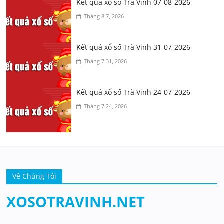
Kết quả xổ số Trà Vinh 07-08-2026
Tháng 8 7, 2026
Kết quả xổ số Trà Vinh 31-07-2026
Tháng 7 31, 2026
Kết quả xổ số Trà Vinh 24-07-2026
Tháng 7 24, 2026
Về Chúng Tôi
XOSOTRAVINH.NET