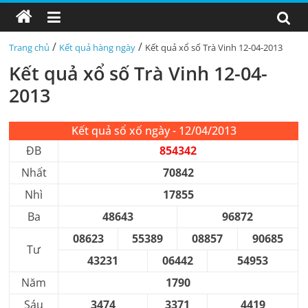
/
/
Trang chủ
Kết quả hàng ngày
Kết quả xổ số Trà Vinh 12-04-2013
Kết quả xổ số Trà Vinh 12-04-
2013
Kết quả sổ xố ngày - 12/04/2013
ĐB
854342
Nhất
70842
Nhì
17855
Ba
48643
96872
08623
55389
08857
90685
Tư
43231
06442
54953
Năm
1790
Sáu
3474
3371
4419