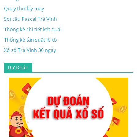
Quay thử lấy may
Soi cầu Pascal Trà Vinh
Thống kê chi tiết kết quả
Thống kê tần suất lô tô
Xổ số Trà Vinh 30 ngày
Dự Đoán