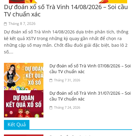
Dự đoán xổ số Trà Vinh 14/08/2026 – Soi cầu
TV chuẩn xác
Tháng 8 7, 2026
Dự đoán xổ số Trà Vinh 14/08/2026 dựa trên phân tích, thống
kê kết quả XSTV trong những kỳ quay gần nhất để chọn ra
những cặp số may mắn. Chốt đầu đuôi giải đặc biệt, bao lô 2
số,...
Dự đoán xổ số Trà Vinh 07/08/2026 – Soi
cầu TV chuẩn xác
Tháng 7 31, 2026
Dự đoán xổ số Trà Vinh 31/07/2026 – Soi
cầu TV chuẩn xác
Tháng 7 24, 2026
Kết Quả