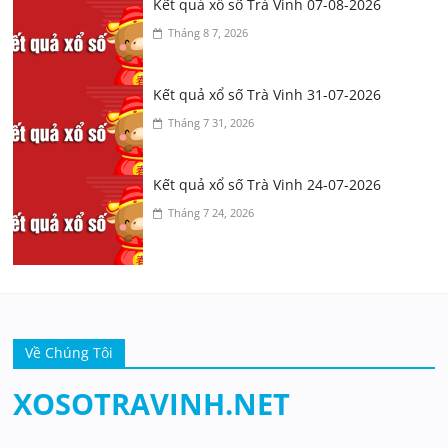
Kết quả xổ số Trà Vinh 07-08-2026
Tháng 8 7, 2026
Kết quả xổ số Trà Vinh 31-07-2026
Tháng 7 31, 2026
Kết quả xổ số Trà Vinh 24-07-2026
Tháng 7 24, 2026
Về Chúng Tôi
XOSOTRAVINH.NET