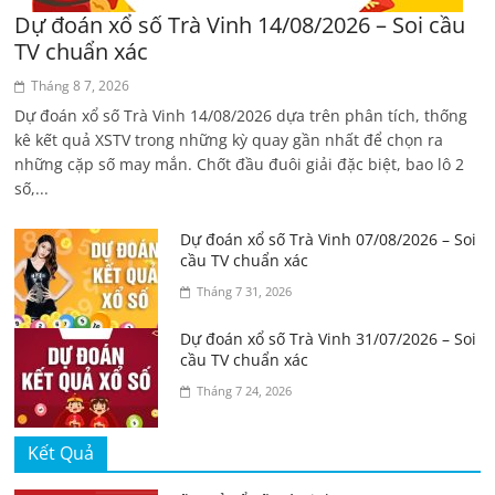
Dự đoán xổ số Trà Vinh 14/08/2026 – Soi cầu
TV chuẩn xác
Tháng 8 7, 2026
Dự đoán xổ số Trà Vinh 14/08/2026 dựa trên phân tích, thống
kê kết quả XSTV trong những kỳ quay gần nhất để chọn ra
những cặp số may mắn. Chốt đầu đuôi giải đặc biệt, bao lô 2
số,...
Dự đoán xổ số Trà Vinh 07/08/2026 – Soi
cầu TV chuẩn xác
Tháng 7 31, 2026
Dự đoán xổ số Trà Vinh 31/07/2026 – Soi
cầu TV chuẩn xác
Tháng 7 24, 2026
Kết Quả