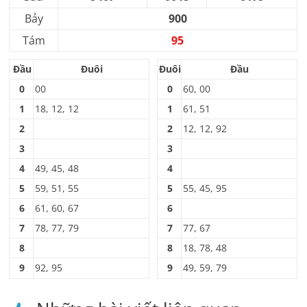
Bảy
900
Tám
95
Đầu
Đuôi
Đuôi
Đầu
0
00
0
60, 00
1
18, 12, 12
1
61, 51
2
2
12, 12, 92
3
3
4
49, 45, 48
4
5
59, 51, 55
5
55, 45, 95
6
61, 60, 67
6
7
78, 77, 79
7
77, 67
8
8
18, 78, 48
9
92, 95
9
49, 59, 79