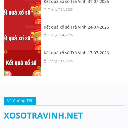
Kết quả xổ số Trà Vinh 31-07-2026
Tháng 7 31, 2026
Kết quả xổ số Trà Vinh 24-07-2026
Tháng 7 24, 2026
Kết quả xổ số Trà Vinh 17-07-2026
Tháng 7 17, 2026
Về Chúng Tôi
XOSOTRAVINH.NET