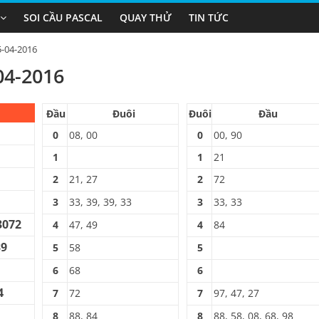
SOI CẦU PASCAL
QUAY THỬ
TIN TỨC
5-04-2016
04-2016
Đầu
Đuôi
Đuôi
Đầu
0
08, 00
0
00, 90
1
1
21
2
21, 27
2
72
3
33, 39, 39, 33
3
33, 33
3072
4
47, 49
4
84
39
5
58
5
6
68
6
4
7
72
7
97, 47, 27
8
88, 84
8
88, 58, 08, 68, 98