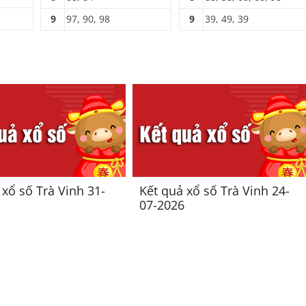
9
97, 90, 98
9
39, 49, 39
 xổ số Trà Vinh 31-
Kết quả xổ số Trà Vinh 24-
07-2026