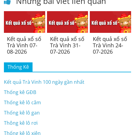
Những bài viết liên quan
Kết quả xổ số
Kết quả xổ số
Kết quả xổ số
Trà Vinh 07-
Trà Vinh 31-
Trà Vinh 24-
08-2026
07-2026
07-2026
Thống Kê
Kết quả Trà Vinh 100 ngày gần nhất
Thống kê GĐB
Thống kê lô câm
Thống kê lô gan
Thông kê lô rơi
Thống kê lô xiên