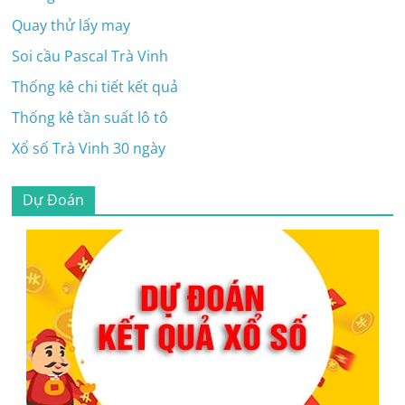
Quay thử lấy may
Soi cầu Pascal Trà Vinh
Thống kê chi tiết kết quả
Thống kê tần suất lô tô
Xổ số Trà Vinh 30 ngày
Dự Đoán