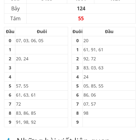
Bảy
124
Tám
55
Đầu
Đuôi
Đuôi
Đầu
0
07, 03, 06, 05
0
20
1
1
61, 91, 61
2
20, 24
2
92, 72
3
3
83, 03, 63
4
4
24
5
57, 55
5
05, 85, 55
6
61, 63, 61
6
86, 06
7
72
7
07, 57
8
83, 86, 85
8
98
9
91, 98, 92
9