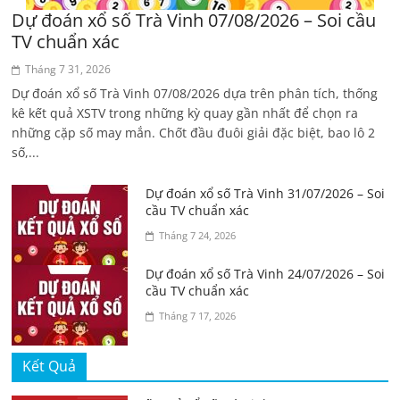
Dự đoán xổ số Trà Vinh 07/08/2026 – Soi cầu
TV chuẩn xác
Tháng 7 31, 2026
Dự đoán xổ số Trà Vinh 07/08/2026 dựa trên phân tích, thống
kê kết quả XSTV trong những kỳ quay gần nhất để chọn ra
những cặp số may mắn. Chốt đầu đuôi giải đặc biệt, bao lô 2
số,...
Dự đoán xổ số Trà Vinh 31/07/2026 – Soi
cầu TV chuẩn xác
Tháng 7 24, 2026
Dự đoán xổ số Trà Vinh 24/07/2026 – Soi
cầu TV chuẩn xác
Tháng 7 17, 2026
Kết Quả