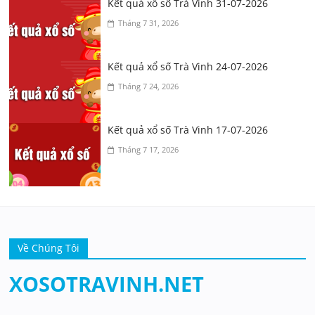
Kết quả xổ số Trà Vinh 31-07-2026
Tháng 7 31, 2026
Kết quả xổ số Trà Vinh 24-07-2026
Tháng 7 24, 2026
Kết quả xổ số Trà Vinh 17-07-2026
Tháng 7 17, 2026
Về Chúng Tôi
XOSOTRAVINH.NET