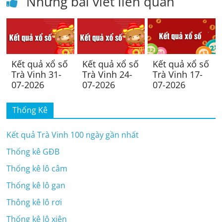
Những bài viết liên quan
Kết quả xổ số
Kết quả xổ số
Kết quả xổ số
Trà Vinh 31-
Trà Vinh 24-
Trà Vinh 17-
07-2026
07-2026
07-2026
Thống Kê
Kết quả Trà Vinh 100 ngày gần nhất
Thống kê GĐB
Thống kê lô câm
Thống kê lô gan
Thông kê lô rơi
Thống kê lô xiên