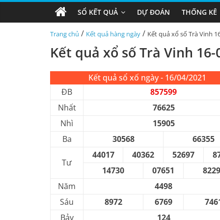
SỔ KẾT QUẢ
DỰ ĐOÁN
THỐNG KÊ
/
/
Trang chủ
Kết quả hàng ngày
Kết quả xổ số Trà Vinh 1
Kết quả xổ số Trà Vinh 16-
Kết quả sổ xố ngày - 16/04/2021
ĐB
857599
Nhất
76625
Nhì
15905
Ba
30568
66355
44017
40362
52697
8
Tư
14730
07651
822
Năm
4498
Sáu
8972
6769
746
Bảy
124