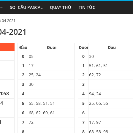
SOI CẦU PASCAL
QUAY THỬ
TIN TỨC
6-04-2021
04-2021
Đầu
Đuôi
Đuôi
Đầu
0
05
0
30
1
17
1
51, 61, 51
2
25, 24
2
62, 72
3
30
3
7058
4
4
94, 24
94
5
55, 58, 51, 51
5
25, 05, 55
6
68, 62, 69, 61
6
1
7
72
7
17, 97
8
8
68, 58, 98