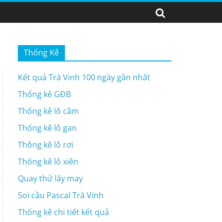
Thống Kê
Kết quả Trà Vinh 100 ngày gần nhất
Thống kê GĐB
Thống kê lô câm
Thống kê lô gan
Thông kê lô rơi
Thống kê lô xiên
Quay thử lấy may
Soi cầu Pascal Trà Vinh
Thống kê chi tiết kết quả