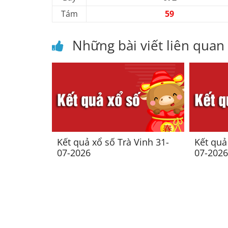
Tám
59
Những bài viết liên quan
Kết quả xổ số Trà Vinh 31-
Kết quả
07-2026
07-2026