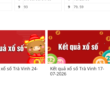
9
93
9
79, 59
 xổ số Trà Vinh 24-
Kết quả xổ số Trà Vinh 17-
07-2026