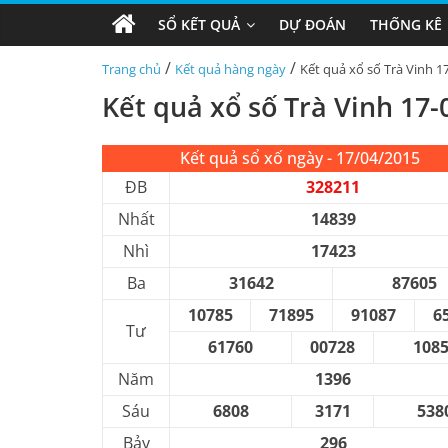
SỔ KẾT QUẢ
DỰ ĐOÁN
THỐNG KÊ
/
/
Trang chủ
Kết quả hàng ngày
Kết quả xổ số Trà Vinh 1
Kết quả xổ số Trà Vinh 17-
Kết quả sổ xố ngày - 17/04/2015
ĐB
328211
Nhất
14839
Nhì
17423
Ba
31642
87605
10785
71895
91087
6
Tư
61760
00728
108
Năm
1396
Sáu
6808
3171
538
Bảy
296