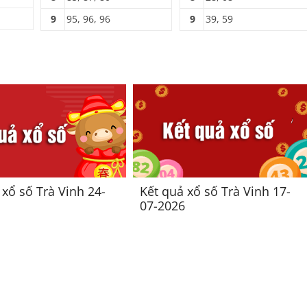
9
95, 96, 96
9
39, 59
 xổ số Trà Vinh 24-
Kết quả xổ số Trà Vinh 17-
07-2026