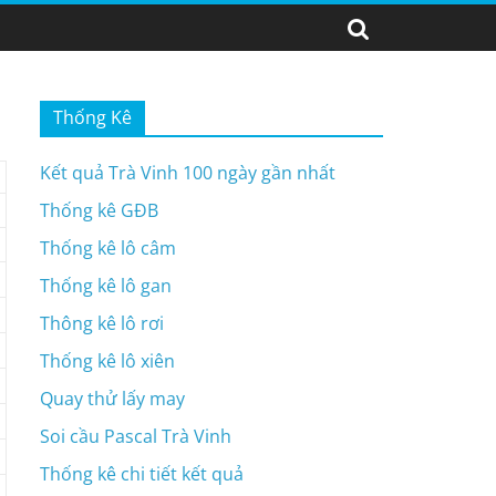
Thống Kê
Kết quả Trà Vinh 100 ngày gần nhất
Thống kê GĐB
Thống kê lô câm
Thống kê lô gan
Thông kê lô rơi
Thống kê lô xiên
Quay thử lấy may
Soi cầu Pascal Trà Vinh
Thống kê chi tiết kết quả