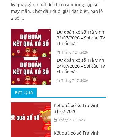
kỳ quay gần nhất để chọn ra những cặp số
may mắn. Chốt đầu đuôi giải đặc biệt, bao lô
2 số,...
Dự đoán xổ số Trà Vinh
31/07/2026 – Soi cầu TV
chuẩn xác
Tháng 7 24, 2026
Dự đoán xổ số Trà Vinh
24/07/2026 – Soi cầu TV
chuẩn xác
Tháng 7 17, 2026
Kết Quả
Kết quả xổ số Trà Vinh
31-07-2026
Tháng 7 31, 2026
Kết quả xổ số Trà Vinh