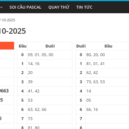
SOI CẦU PASCAL
QUAY THỬ
TIN TỨC
7-10-2025
10-2025
Đầu
Đuôi
Đuôi
Đầu
0
09, 01, 05, 00
0
80, 20, 00
1
14, 16
1
81, 01, 41
2
20
2
62, 42
3
39
3
73, 63, 53
9663
4
41, 42
4
14
05
5
53
5
05
6
63, 62, 66
6
66, 16
0
7
73
7
8
81, 80
8