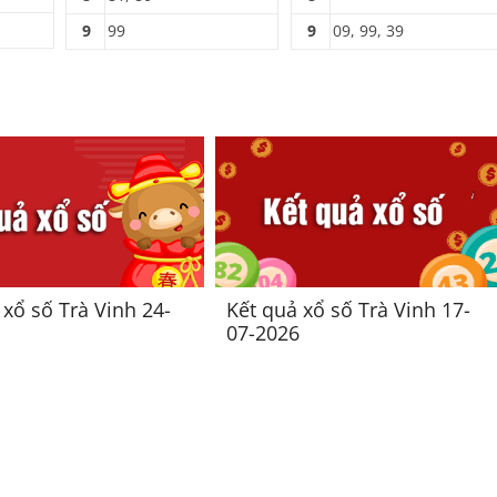
9
99
9
09, 99, 39
 xổ số Trà Vinh 24-
Kết quả xổ số Trà Vinh 17-
07-2026