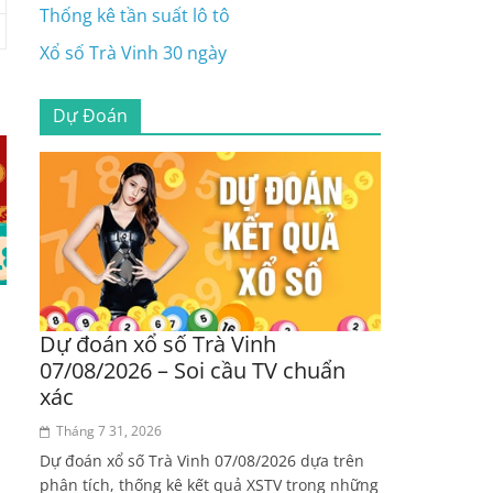
Thống kê tần suất lô tô
Xổ số Trà Vinh 30 ngày
Dự Đoán
Dự đoán xổ số Trà Vinh
07/08/2026 – Soi cầu TV chuẩn
xác
Tháng 7 31, 2026
Dự đoán xổ số Trà Vinh 07/08/2026 dựa trên
phân tích, thống kê kết quả XSTV trong những