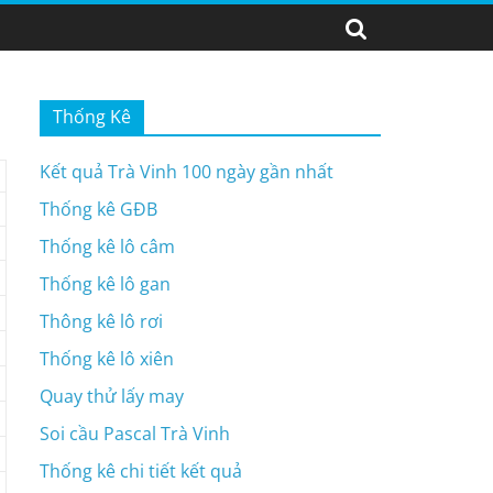
Thống Kê
Kết quả Trà Vinh 100 ngày gần nhất
Thống kê GĐB
Thống kê lô câm
Thống kê lô gan
Thông kê lô rơi
Thống kê lô xiên
Quay thử lấy may
Soi cầu Pascal Trà Vinh
Thống kê chi tiết kết quả