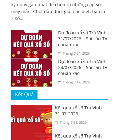
kỳ quay gần nhất để chọn ra những cặp số
may mắn. Chốt đầu đuôi giải đặc biệt, bao lô
2 số,...
Dự đoán xổ số Trà Vinh
31/07/2026 – Soi cầu TV
chuẩn xác
Tháng 7 24, 2026
Dự đoán xổ số Trà Vinh
24/07/2026 – Soi cầu TV
chuẩn xác
Tháng 7 17, 2026
Kết Quả
Kết quả xổ số Trà Vinh
31-07-2026
Tháng 7 31, 2026
Kết quả xổ số Trà Vinh