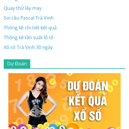
Quay thử lấy may
Soi cầu Pascal Trà Vinh
Thống kê chi tiết kết quả
Thống kê tần suất lô tô
Xổ số Trà Vinh 30 ngày
Dự Đoán