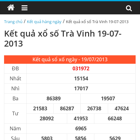
/
/
Trang chủ
Kết quả hàng ngày
Kết quả xổ số Trà Vinh 19-07-2013
Kết quả xổ số Trà Vinh 19-07-
2013
Kết quả sổ xố ngày - 19/07/2013
ĐB
031972
Nhất
15154
Nhì
17017
Ba
86389
19507
21583
86287
26738
47624
Tư
28092
41953
66248
Năm
6965
Sáu
5803
5856
5629