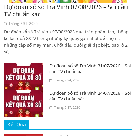
Dự đoán xổ số Trà Vinh 07/08/2026 – Soi cầu
TV chuẩn xác
Tháng 7 31, 2026
Dự đoán xổ số Trà Vinh 07/08/2026 dựa trên phân tích, thống
kê kết quả XSTV trong những kỳ quay gần nhất để chọn ra
những cặp số may mắn. Chốt đầu đuôi giải đặc biệt, bao lô 2
số,...
Dự đoán xổ số Trà Vinh 31/07/2026 – Soi
cầu TV chuẩn xác
Tháng 7 24, 2026
Dự đoán xổ số Trà Vinh 24/07/2026 – Soi
cầu TV chuẩn xác
Tháng 7 17, 2026
Kết Quả