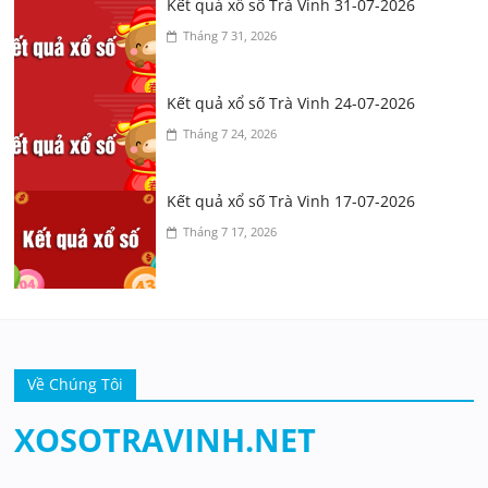
Kết quả xổ số Trà Vinh 31-07-2026
Tháng 7 31, 2026
Kết quả xổ số Trà Vinh 24-07-2026
Tháng 7 24, 2026
Kết quả xổ số Trà Vinh 17-07-2026
Tháng 7 17, 2026
Về Chúng Tôi
XOSOTRAVINH.NET