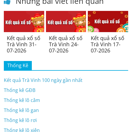
Những bài viết liên quan
Kết quả xổ số
Kết quả xổ số
Kết quả xổ số
Trà Vinh 31-
Trà Vinh 24-
Trà Vinh 17-
07-2026
07-2026
07-2026
Thống Kê
Kết quả Trà Vinh 100 ngày gần nhất
Thống kê GĐB
Thống kê lô câm
Thống kê lô gan
Thông kê lô rơi
Thống kê lô xiên