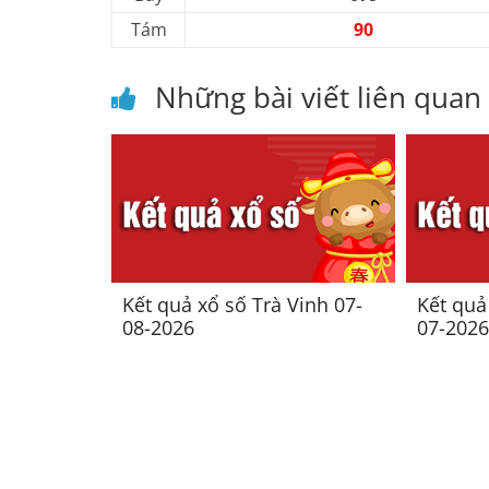
Tám
90
Những bài viết liên quan
Kết quả xổ số Trà Vinh 07-
Kết quả
08-2026
07-2026