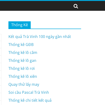
Thống Kê
Kết quả Trà Vinh 100 ngày gần nhất
Thống kê GĐB
Thống kê lô câm
Thống kê lô gan
Thông kê lô rơi
Thống kê lô xiên
Quay thử lấy may
Soi cầu Pascal Trà Vinh
Thống kê chi tiết kết quả