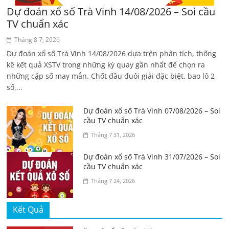
Dự đoán xổ số Trà Vinh 14/08/2026 – Soi cầu
TV chuẩn xác
Tháng 8 7, 2026
Dự đoán xổ số Trà Vinh 14/08/2026 dựa trên phân tích, thống
kê kết quả XSTV trong những kỳ quay gần nhất để chọn ra
những cặp số may mắn. Chốt đầu đuôi giải đặc biệt, bao lô 2
số,...
Dự đoán xổ số Trà Vinh 07/08/2026 – Soi
cầu TV chuẩn xác
Tháng 7 31, 2026
Dự đoán xổ số Trà Vinh 31/07/2026 – Soi
cầu TV chuẩn xác
Tháng 7 24, 2026
Kết Quả