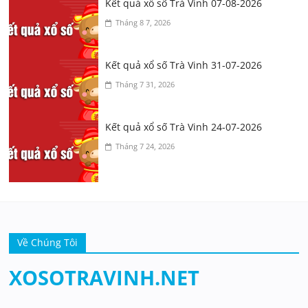
Kết quả xổ số Trà Vinh 07-08-2026
Tháng 8 7, 2026
Kết quả xổ số Trà Vinh 31-07-2026
Tháng 7 31, 2026
Kết quả xổ số Trà Vinh 24-07-2026
Tháng 7 24, 2026
Về Chúng Tôi
XOSOTRAVINH.NET