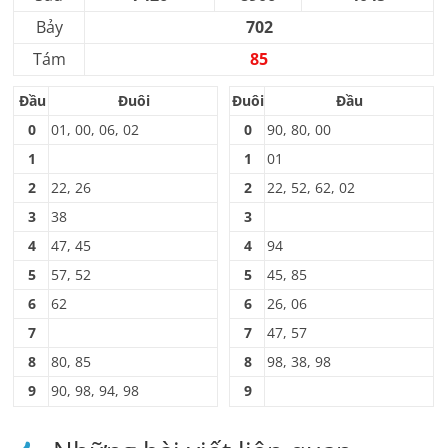
Bảy
702
Tám
85
Đầu
Đuôi
Đuôi
Đầu
0
01, 00, 06, 02
0
90, 80, 00
1
1
01
2
22, 26
2
22, 52, 62, 02
3
38
3
4
47, 45
4
94
5
57, 52
5
45, 85
6
62
6
26, 06
7
7
47, 57
8
80, 85
8
98, 38, 98
9
90, 98, 94, 98
9