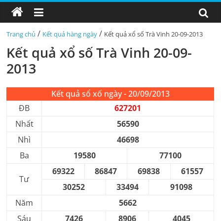
/
/
Trang chủ
Kết quả hàng ngày
Kết quả xổ số Trà Vinh 20-09-2013
Kết quả xổ số Trà Vinh 20-09-
2013
Kết quả sổ xố ngày - 20/09/2013
ĐB
627201
Nhất
56590
Nhì
46698
Ba
19580
77100
69322
86847
69838
61557
Tư
30252
33494
91098
Năm
5662
Sáu
7426
8906
4045