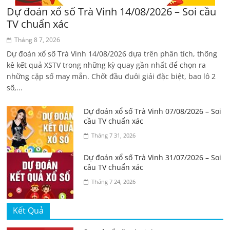
Dự đoán xổ số Trà Vinh 14/08/2026 – Soi cầu
TV chuẩn xác
Tháng 8 7, 2026
Dự đoán xổ số Trà Vinh 14/08/2026 dựa trên phân tích, thống
kê kết quả XSTV trong những kỳ quay gần nhất để chọn ra
những cặp số may mắn. Chốt đầu đuôi giải đặc biệt, bao lô 2
số,...
Dự đoán xổ số Trà Vinh 07/08/2026 – Soi
cầu TV chuẩn xác
Tháng 7 31, 2026
Dự đoán xổ số Trà Vinh 31/07/2026 – Soi
cầu TV chuẩn xác
Tháng 7 24, 2026
Kết Quả