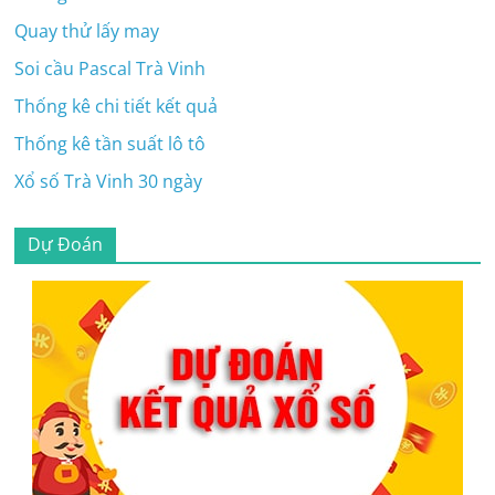
Quay thử lấy may
Soi cầu Pascal Trà Vinh
Thống kê chi tiết kết quả
Thống kê tần suất lô tô
Xổ số Trà Vinh 30 ngày
Dự Đoán