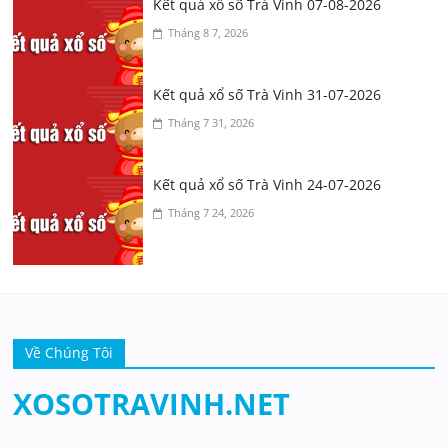
Kết quả xổ số Trà Vinh 07-08-2026
Tháng 8 7, 2026
Kết quả xổ số Trà Vinh 31-07-2026
Tháng 7 31, 2026
Kết quả xổ số Trà Vinh 24-07-2026
Tháng 7 24, 2026
Về Chúng Tôi
XOSOTRAVINH.NET