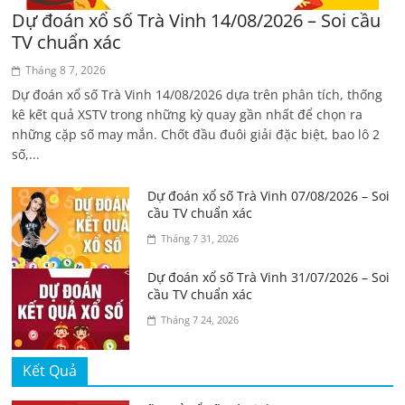
Dự đoán xổ số Trà Vinh 14/08/2026 – Soi cầu
TV chuẩn xác
Tháng 8 7, 2026
Dự đoán xổ số Trà Vinh 14/08/2026 dựa trên phân tích, thống
kê kết quả XSTV trong những kỳ quay gần nhất để chọn ra
những cặp số may mắn. Chốt đầu đuôi giải đặc biệt, bao lô 2
số,...
Dự đoán xổ số Trà Vinh 07/08/2026 – Soi
cầu TV chuẩn xác
Tháng 7 31, 2026
Dự đoán xổ số Trà Vinh 31/07/2026 – Soi
cầu TV chuẩn xác
Tháng 7 24, 2026
Kết Quả