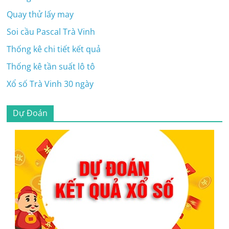
Quay thử lấy may
Soi cầu Pascal Trà Vinh
Thống kê chi tiết kết quả
Thống kê tần suất lô tô
Xổ số Trà Vinh 30 ngày
Dự Đoán