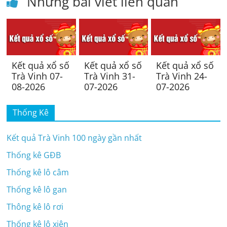
Những bài viết liên quan
Kết quả xổ số
Kết quả xổ số
Kết quả xổ số
Trà Vinh 07-
Trà Vinh 31-
Trà Vinh 24-
08-2026
07-2026
07-2026
Thống Kê
Kết quả Trà Vinh 100 ngày gần nhất
Thống kê GĐB
Thống kê lô câm
Thống kê lô gan
Thông kê lô rơi
Thống kê lô xiên