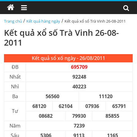
/
/
Trang chủ
Kết quả hàng ngày
Kết quả xổ số Trà Vinh 26-08-2011
Kết quả xổ số Trà Vinh 26-08-
2011
Kết quả sổ xố ngày - 26/08/2011
ĐB
695709
Nhất
92248
Nhì
40223
Ba
56560
11120
68120
62104
07936
65791
Tư
08682
79930
85855
Năm
7239
Sáu
5306
9113
1165