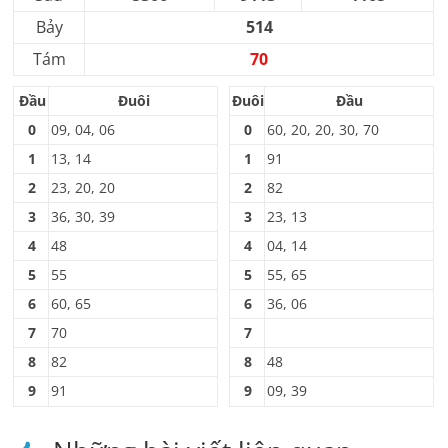
Bảy
514
Tám
70
Đầu
Đuôi
Đuôi
Đầu
0
09, 04, 06
0
60, 20, 20, 30, 70
1
13, 14
1
91
2
23, 20, 20
2
82
3
36, 30, 39
3
23, 13
4
48
4
04, 14
5
55
5
55, 65
6
60, 65
6
36, 06
7
70
7
8
82
8
48
9
91
9
09, 39