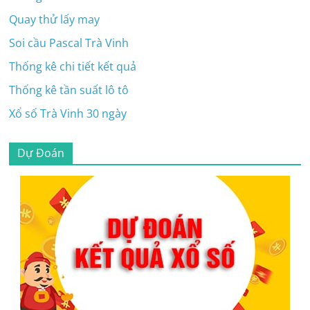
Quay thử lấy may
Soi cầu Pascal Trà Vinh
Thống kê chi tiết kết quả
Thống kê tần suất lô tô
Xổ số Trà Vinh 30 ngày
Dự Đoán