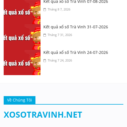
Kết quả xổ số Trà Vinh 07-08-2026
Tháng 8 7, 2026
Kết quả xổ số Trà Vinh 31-07-2026
Tháng 7 31, 2026
Kết quả xổ số Trà Vinh 24-07-2026
Tháng 7 24, 2026
Về Chúng Tôi
XOSOTRAVINH.NET