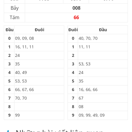
Bảy
008
Tám
66
Đầu
Đuôi
Đuôi
Đầu
0
09, 09, 08
0
40, 70, 70
1
16, 11, 11
1
11, 11
2
24
2
3
35
3
53, 53
4
40, 49
4
24
5
53, 53
5
35
6
66, 67, 66
6
16, 66, 66
7
70, 70
7
67
8
8
08
9
99
9
09, 99, 49, 09