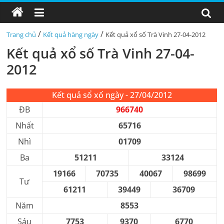
/
/
Trang chủ
Kết quả hàng ngày
Kết quả xổ số Trà Vinh 27-04-2012
Kết quả xổ số Trà Vinh 27-04-
2012
Kết quả sổ xố ngày - 27/04/2012
ĐB
966740
Nhất
65716
Nhì
01709
Ba
51211
33124
19166
70735
40067
98699
Tư
61211
39449
36709
Năm
8553
Sáu
7753
9370
6770