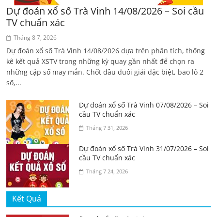
Dự đoán xổ số Trà Vinh 14/08/2026 – Soi cầu
TV chuẩn xác
Tháng 8 7, 2026
Dự đoán xổ số Trà Vinh 14/08/2026 dựa trên phân tích, thống
kê kết quả XSTV trong những kỳ quay gần nhất để chọn ra
những cặp số may mắn. Chốt đầu đuôi giải đặc biệt, bao lô 2
số,...
Dự đoán xổ số Trà Vinh 07/08/2026 – Soi
cầu TV chuẩn xác
Tháng 7 31, 2026
Dự đoán xổ số Trà Vinh 31/07/2026 – Soi
cầu TV chuẩn xác
Tháng 7 24, 2026
Kết Quả