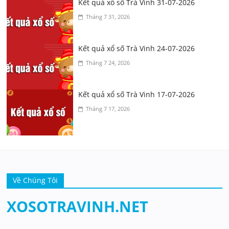
Kết quả xổ số Trà Vinh 31-07-2026
Tháng 7 31, 2026
Kết quả xổ số Trà Vinh 24-07-2026
Tháng 7 24, 2026
Kết quả xổ số Trà Vinh 17-07-2026
Tháng 7 17, 2026
Về Chúng Tôi
XOSOTRAVINH.NET