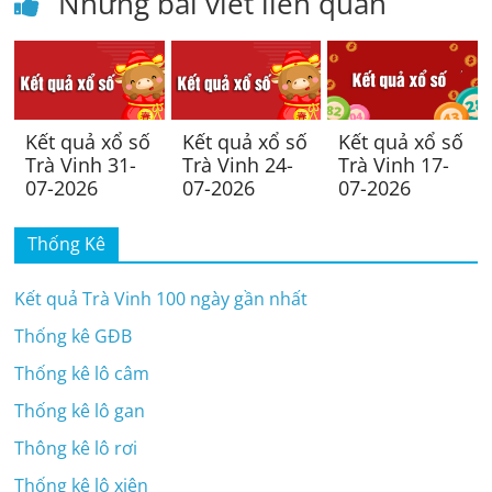
Những bài viết liên quan
Kết quả xổ số
Kết quả xổ số
Kết quả xổ số
Trà Vinh 31-
Trà Vinh 24-
Trà Vinh 17-
07-2026
07-2026
07-2026
Thống Kê
Kết quả Trà Vinh 100 ngày gần nhất
Thống kê GĐB
Thống kê lô câm
Thống kê lô gan
Thông kê lô rơi
Thống kê lô xiên