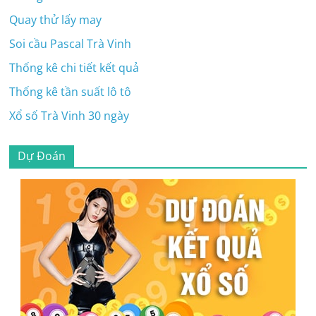
Quay thử lấy may
Soi cầu Pascal Trà Vinh
Thống kê chi tiết kết quả
Thống kê tần suất lô tô
Xổ số Trà Vinh 30 ngày
Dự Đoán