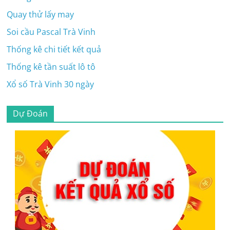
Quay thử lấy may
Soi cầu Pascal Trà Vinh
Thống kê chi tiết kết quả
Thống kê tần suất lô tô
Xổ số Trà Vinh 30 ngày
Dự Đoán