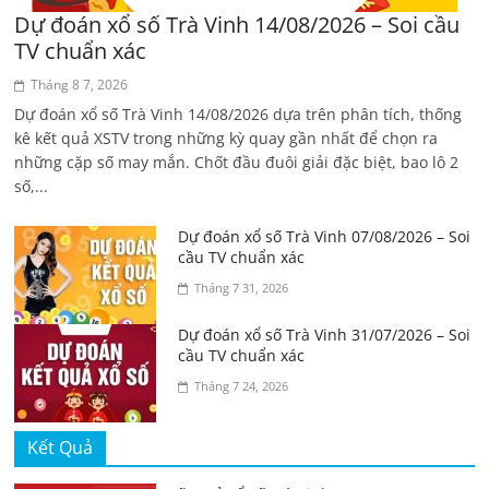
Dự đoán xổ số Trà Vinh 14/08/2026 – Soi cầu
TV chuẩn xác
Tháng 8 7, 2026
Dự đoán xổ số Trà Vinh 14/08/2026 dựa trên phân tích, thống
kê kết quả XSTV trong những kỳ quay gần nhất để chọn ra
những cặp số may mắn. Chốt đầu đuôi giải đặc biệt, bao lô 2
số,...
Dự đoán xổ số Trà Vinh 07/08/2026 – Soi
cầu TV chuẩn xác
Tháng 7 31, 2026
Dự đoán xổ số Trà Vinh 31/07/2026 – Soi
cầu TV chuẩn xác
Tháng 7 24, 2026
Kết Quả