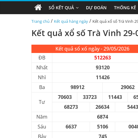
SỔ KẾT QUẢ
DỰ ĐOÁN
THỐNG KÊ
/
/
Trang chủ
Kết quả hàng ngày
Kết quả xổ số Trà Vinh 2
Kết quả xổ số Trà Vinh 29-
Kết quả sổ xố ngày - 29/05/2026
ĐB
512263
Nhất
93120
Nhì
11426
Ba
98912
29062
70603
33723
11443
6
Tư
68273
26634
544
Năm
6874
Sáu
6637
5106
004
Bảy
745