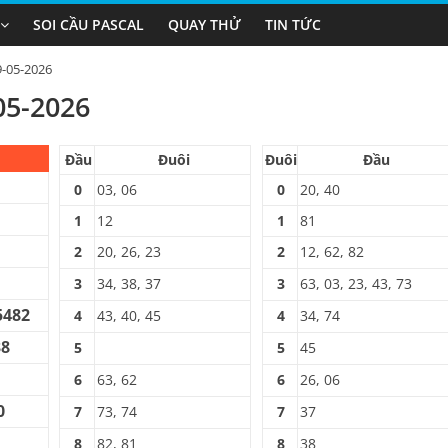
SOI CẦU PASCAL
QUAY THỬ
TIN TỨC
9-05-2026
05-2026
Đầu
Đuôi
Đuôi
Đầu
0
03, 06
0
20, 40
1
12
1
81
2
20, 26, 23
2
12, 62, 82
3
34, 38, 37
3
63, 03, 23, 43, 73
5482
4
43, 40, 45
4
34, 74
38
5
5
45
6
63, 62
6
26, 06
0
7
73, 74
7
37
8
82, 81
8
38