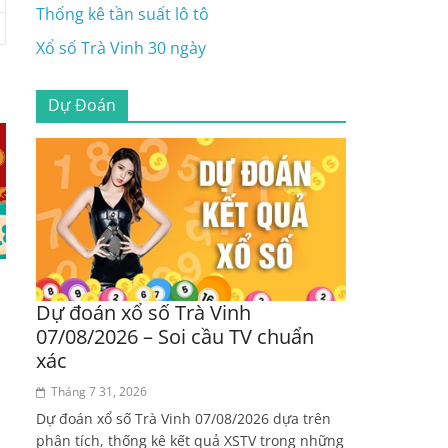
Thống kê tần suất lô tô
Xổ số Trà Vinh 30 ngày
Dự Đoán
Dự đoán xổ số Trà Vinh
07/08/2026 – Soi cầu TV chuẩn
xác
Tháng 7 31, 2026
Dự đoán xổ số Trà Vinh 07/08/2026 dựa trên
phân tích, thống kê kết quả XSTV trong những