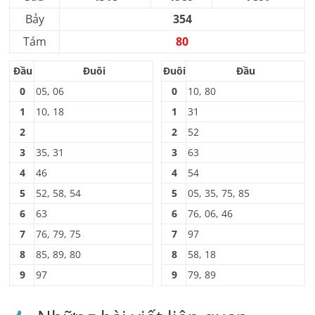
Bảy
354
Tám
80
Đầu
Đuôi
Đuôi
Đầu
0
05, 06
0
10, 80
1
10, 18
1
31
2
2
52
3
35, 31
3
63
4
46
4
54
5
52, 58, 54
5
05, 35, 75, 85
6
63
6
76, 06, 46
7
76, 79, 75
7
97
8
85, 89, 80
8
58, 18
9
97
9
79, 89