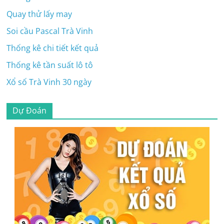
Quay thử lấy may
Soi cầu Pascal Trà Vinh
Thống kê chi tiết kết quả
Thống kê tần suất lô tô
Xổ số Trà Vinh 30 ngày
Dự Đoán