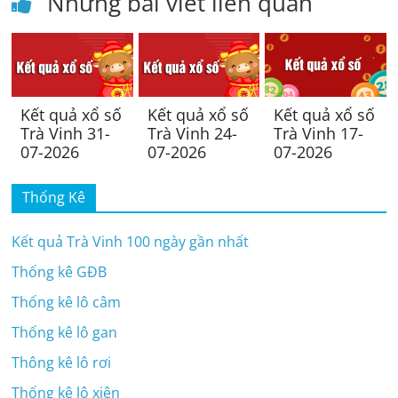
Những bài viết liên quan
Kết quả xổ số
Kết quả xổ số
Kết quả xổ số
Trà Vinh 31-
Trà Vinh 24-
Trà Vinh 17-
07-2026
07-2026
07-2026
Thống Kê
Kết quả Trà Vinh 100 ngày gần nhất
Thống kê GĐB
Thống kê lô câm
Thống kê lô gan
Thông kê lô rơi
Thống kê lô xiên