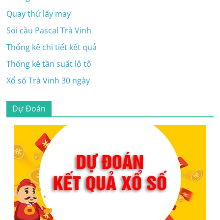
Quay thử lấy may
Soi cầu Pascal Trà Vinh
Thống kê chi tiết kết quả
Thống kê tần suất lô tô
Xổ số Trà Vinh 30 ngày
Dự Đoán