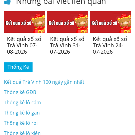
Những bài viết liên quan
Kết quả xổ số
Kết quả xổ số
Kết quả xổ số
Trà Vinh 07-
Trà Vinh 31-
Trà Vinh 24-
08-2026
07-2026
07-2026
Thống Kê
Kết quả Trà Vinh 100 ngày gần nhất
Thống kê GĐB
Thống kê lô câm
Thống kê lô gan
Thông kê lô rơi
Thống kê lô xiên