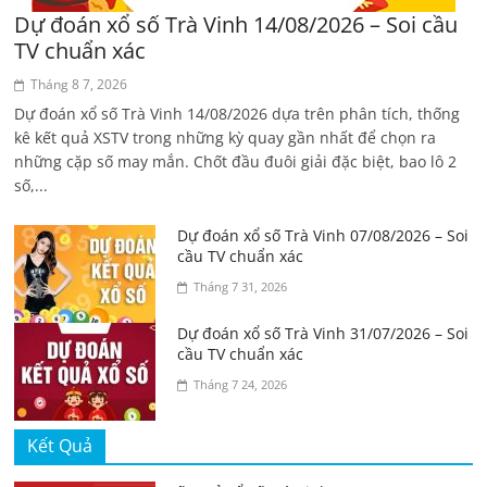
Dự đoán xổ số Trà Vinh 14/08/2026 – Soi cầu
TV chuẩn xác
Tháng 8 7, 2026
Dự đoán xổ số Trà Vinh 14/08/2026 dựa trên phân tích, thống
kê kết quả XSTV trong những kỳ quay gần nhất để chọn ra
những cặp số may mắn. Chốt đầu đuôi giải đặc biệt, bao lô 2
số,...
Dự đoán xổ số Trà Vinh 07/08/2026 – Soi
cầu TV chuẩn xác
Tháng 7 31, 2026
Dự đoán xổ số Trà Vinh 31/07/2026 – Soi
cầu TV chuẩn xác
Tháng 7 24, 2026
Kết Quả