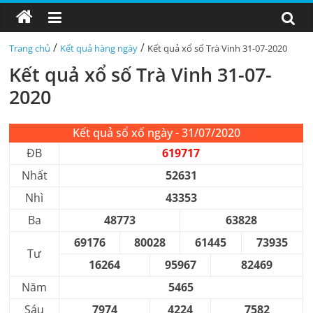
/
/
Trang chủ
Kết quả hàng ngày
Kết quả xổ số Trà Vinh 31-07-2020
Kết quả xổ số Trà Vinh 31-07-
2020
Kết quả sổ xố ngày - 31/07/2020
ĐB
619717
Nhất
52631
Nhì
43353
Ba
48773
63828
69176
80028
61445
73935
Tư
16264
95967
82469
Năm
5465
Sáu
7974
4224
7582