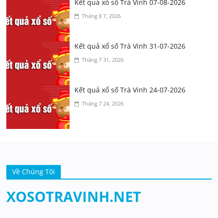
Kết quả xổ số Trà Vinh 07-08-2026
Tháng 8 7, 2026
Kết quả xổ số Trà Vinh 31-07-2026
Tháng 7 31, 2026
Kết quả xổ số Trà Vinh 24-07-2026
Tháng 7 24, 2026
Về Chúng Tôi
XOSOTRAVINH.NET