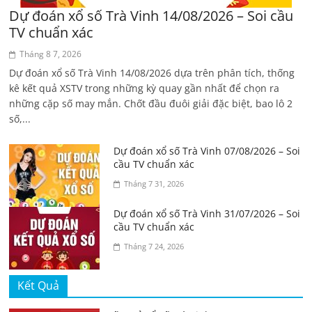
Dự đoán xổ số Trà Vinh 14/08/2026 – Soi cầu
TV chuẩn xác
Tháng 8 7, 2026
Dự đoán xổ số Trà Vinh 14/08/2026 dựa trên phân tích, thống
kê kết quả XSTV trong những kỳ quay gần nhất để chọn ra
những cặp số may mắn. Chốt đầu đuôi giải đặc biệt, bao lô 2
số,...
Dự đoán xổ số Trà Vinh 07/08/2026 – Soi
cầu TV chuẩn xác
Tháng 7 31, 2026
Dự đoán xổ số Trà Vinh 31/07/2026 – Soi
cầu TV chuẩn xác
Tháng 7 24, 2026
Kết Quả