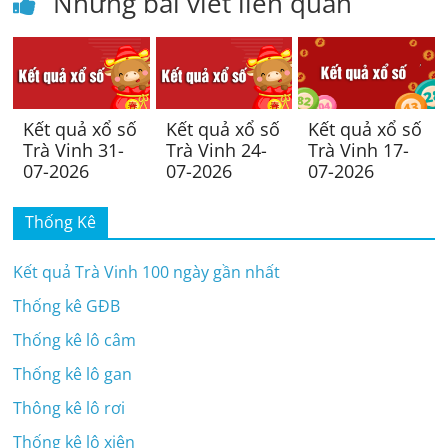
Những bài viết liên quan
Kết quả xổ số
Kết quả xổ số
Kết quả xổ số
Trà Vinh 31-
Trà Vinh 24-
Trà Vinh 17-
07-2026
07-2026
07-2026
Thống Kê
Kết quả Trà Vinh 100 ngày gần nhất
Thống kê GĐB
Thống kê lô câm
Thống kê lô gan
Thông kê lô rơi
Thống kê lô xiên