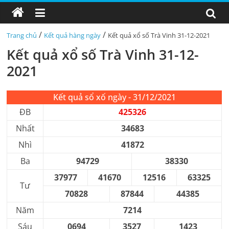
/
/
Trang chủ
Kết quả hàng ngày
Kết quả xổ số Trà Vinh 31-12-2021
Kết quả xổ số Trà Vinh 31-12-
2021
Kết quả sổ xố ngày - 31/12/2021
ĐB
425326
Nhất
34683
Nhì
41872
Ba
94729
38330
37977
41670
12516
63325
Tư
70828
87844
44385
Năm
7214
Sáu
0694
3527
1423