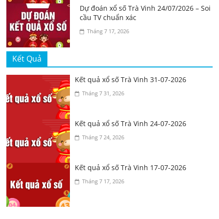
Dự đoán xổ số Trà Vinh 24/07/2026 – Soi
cầu TV chuẩn xác
Tháng 7 17, 2026
Kết Quả
Kết quả xổ số Trà Vinh 31-07-2026
Tháng 7 31, 2026
Kết quả xổ số Trà Vinh 24-07-2026
Tháng 7 24, 2026
Kết quả xổ số Trà Vinh 17-07-2026
Tháng 7 17, 2026