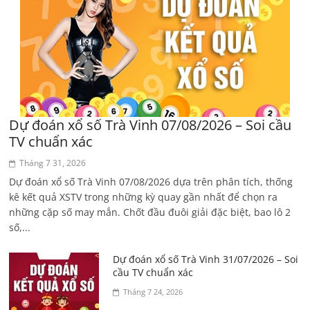
Dự đoán xổ số Trà Vinh 07/08/2026 – Soi cầu
TV chuẩn xác
Tháng 7 31, 2026
Dự đoán xổ số Trà Vinh 07/08/2026 dựa trên phân tích, thống
kê kết quả XSTV trong những kỳ quay gần nhất để chọn ra
những cặp số may mắn. Chốt đầu đuôi giải đặc biệt, bao lô 2
số,...
Dự đoán xổ số Trà Vinh 31/07/2026 – Soi
cầu TV chuẩn xác
Tháng 7 24, 2026