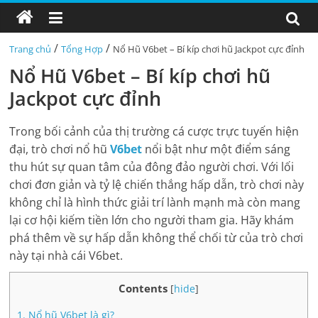
/
/
Trang chủ
Tổng Hợp
Nổ Hũ V6bet – Bí kíp chơi hũ Jackpot cực đỉnh
Nổ Hũ V6bet – Bí kíp chơi hũ
Jackpot cực đỉnh
Trong bối cảnh của thị trường cá cược trực tuyến hiện
đại, trò chơi nổ hũ
V6bet
nổi bật như một điểm sáng
thu hút sự quan tâm của đông đảo người chơi. Với lối
chơi đơn giản và tỷ lệ chiến thắng hấp dẫn, trò chơi này
không chỉ là hình thức giải trí lành mạnh mà còn mang
lại cơ hội kiếm tiền lớn cho người tham gia. Hãy khám
phá thêm về sự hấp dẫn không thể chối từ của trò chơi
này tại nhà cái V6bet.
Contents
[
hide
]
1.
Nổ hũ V6bet là gì?