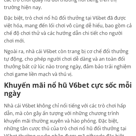
trường hiện nay.
Đặc biệt, trò chơi nổ hũ đổi thưởng tại V6bet đã được
việt hóa, mang đến lối chơi vô cùng dễ hiểu, bao gồm cả
chế độ chơi thử và các hướng dẫn chi tiết cho người
chơi mới.
Ngoài ra, nhà cái V6bet còn trang bị cơ chế đổi thưởng
tự động, cho phép người chơi dễ dàng và an toàn đổi
thưởng bất cứ lúc nào trong ngày, đảm bảo trải nghiệm
chơi game liền mạch và thú vị.
Khuyến mãi nổ hũ V6bet cực sốc mỗi
ngày
Nhà cái V6bet không chỉ nổi tiếng với các trò chơi hấp
dẫn, mà còn gây ấn tượng với những chương trình
khuyến mãi thường xuyên và hào phóng. Đặc biệt,
những tân cược thủ của trò chơi nổ hũ đổi thưởng tại
V6bet thường xuyên nhận được mã giftcode đặc biệt.