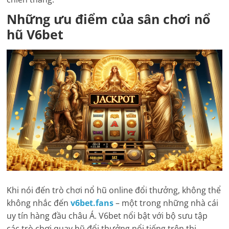
Những ưu điểm của sân chơi nổ
hũ V6bet
Khi nói đến trò chơi nổ hũ online đổi thưởng, không thể
không nhắc đến
v6bet.fans
– một trong những nhà cái
uy tín hàng đầu châu Á. V6bet nổi bật với bộ sưu tập
các trò chơi quay hũ đổi thưởng nổi tiếng trên thị