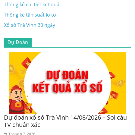
Thống kê chi tiết kết quả
Thống kê tần suất lô tô
Xổ số Trà Vinh 30 ngày
Dự Đoán
Dự đoán xổ số Trà Vinh 14/08/2026 – Soi cầu
TV chuẩn xác
Tháng 8 7, 2026