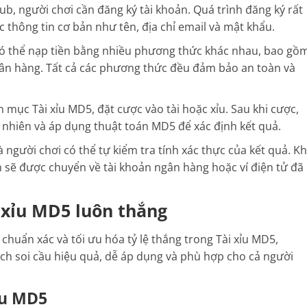
ub, người chơi cần đăng ký tài khoản. Quá trình đăng ký rất
 thông tin cơ bản như tên, địa chỉ email và mật khẩu.
 có thể nạp tiền bằng nhiều phương thức khác nhau, bao gồ
gân hàng. Tất cả các phương thức đều đảm bảo an toàn và
n mục Tài xỉu MD5, đặt cược vào tài hoặc xỉu. Sau khi cược,
 nhiên và áp dụng thuật toán MD5 để xác định kết quả.
 người chơi có thể tự kiểm tra tính xác thực của kết quả. Kh
ền sẽ được chuyển về tài khoản ngân hàng hoặc ví điện tử đã
 xỉu MD5 luôn thắng
uẩn xác và tối ưu hóa tỷ lệ thắng trong Tài xỉu MD5,
h soi cầu hiệu quả, dễ áp dụng và phù hợp cho cả người
ỉu MD5