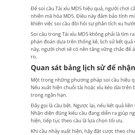
Để soi cầu Tài xỉu MD5 hiệu quả, người chơi c
nhiên mã hóa MD5. Điều này đảm bảo tính mi
khiến việc soi cầu đòi hỏi sự phân tích xu hướ
Soi cầu trong Tài xỉu MD5 không phải là tìm r
phán đoán dựa trên thống kê, lịch sử kết quả v
này, người chơi sẽ có nền tảng vững chắc để 
ro.
Quan sát bảng lịch sử để nhậ
Một trong những phương pháp soi cầu hiệu quả 
Nếu xuất hiện chuỗi tài hoặc xỉu kéo dài trên
trong ngắn hạn.
Đây gọi là cầu bệt. Ngược lại, nếu kết quả liên
Nhận diện đúng kiểu cầu đang diễn ra giúp ngư
hiện, tiếp tục theo cầu là lựa chọn tối ưu.
Khi cầu nhảy xuất hiện, hãy đặt cược theo chu 