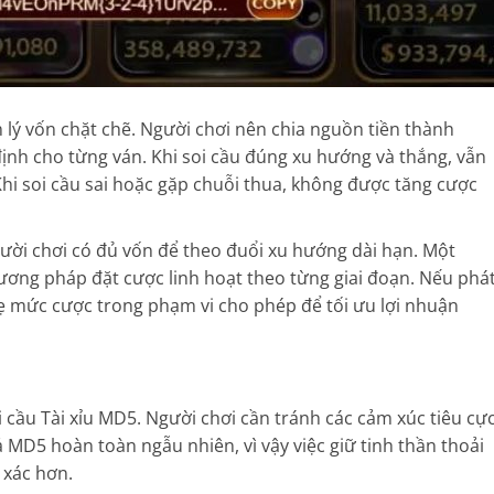
n lý vốn chặt chẽ. Người chơi nên chia nguồn tiền thành
ịnh cho từng ván. Khi soi cầu đúng xu hướng và thắng, vẫn
Khi soi cầu sai hoặc gặp chuỗi thua, không được tăng cược
ười chơi có đủ vốn để theo đuổi xu hướng dài hạn. Một
hương pháp đặt cược linh hoạt theo từng giai đoạn. Nếu phá
ẹ mức cược trong phạm vi cho phép để tối ưu lợi nhuận
i cầu Tài xỉu MD5. Người chơi cần tránh các cảm xúc tiêu cự
ả MD5 hoàn toàn ngẫu nhiên, vì vậy việc giữ tinh thần thoải
 xác hơn.