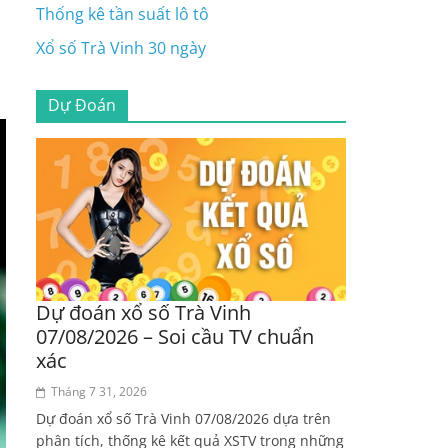
Thống kê tần suất lô tô
Xổ số Trà Vinh 30 ngày
Dự Đoán
Dự đoán xổ số Trà Vinh
07/08/2026 – Soi cầu TV chuẩn
xác
Tháng 7 31, 2026
Dự đoán xổ số Trà Vinh 07/08/2026 dựa trên
phân tích, thống kê kết quả XSTV trong những