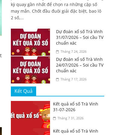
kỳ quay gần nhất để chọn ra những cặp số
may mắn. Chốt đầu đuôi giải đặc biệt, bao lô
2 số,...
Dự đoán xổ số Trà Vinh
31/07/2026 – Soi cầu TV
chuẩn xác
Tháng 7 24, 2026
t
Dự đoán xổ số Trà Vinh
24/07/2026 – Soi cầu TV
chuẩn xác
Tháng 7 17, 2026
Kết Quả
Kết quả xổ số Trà Vinh
31-07-2026
Tháng 7 31, 2026
Kết quả xổ số Trà Vinh