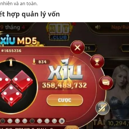
 nhiên và an toàn.
ết hợp quản lý vốn