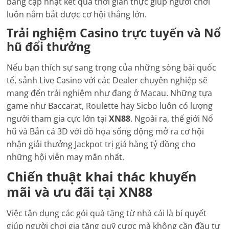
bảng cập nhật kết quả thời gian thực giúp người chơi
luôn nắm bắt được cơ hội thắng lớn.
Trải nghiệm Casino trực tuyến và Nổ
hũ đổi thưởng
Nếu bạn thích sự sang trọng của những sòng bài quốc
tế, sảnh Live Casino với các Dealer chuyên nghiệp sẽ
mang đến trải nghiệm như đang ở Macau. Những tựa
game như Baccarat, Roulette hay Sicbo luôn có lượng
người tham gia cực lớn tại
XN88
. Ngoài ra, thế giới Nổ
hũ và Bắn cá 3D với đồ họa sống động mở ra cơ hội
nhận giải thưởng Jackpot trị giá hàng tỷ đồng cho
những hội viên may mắn nhất.
Chiến thuật khai thác khuyến
mãi và ưu đãi tại XN88
Việc tận dụng các gói quà tặng từ nhà cái là bí quyết
giúp người chơi gia tăng quỹ cược mà không cần đầu tư