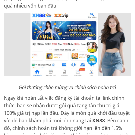
quá nhiều vốn ban đầu.
Gói thưởng chào mừng và chính sách hoàn trả
Ngay khi hoàn tất việc đăng ký tài khoản tại link chính
thức, bạn sẽ nhận được gói quà tặng tân thủ trị giá
100% giá trị nạp lần đầu. Đây là món quà khởi đầu tuyệt
vời để bạn khám phá mọi tính năng tại
XN88
. Bên cạnh
đó, chính sách hoàn trả không giới hạn lên đến 1.5%