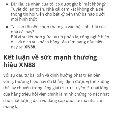
Dữ liệu cá nhân của tôi có được giữ bí mật không?
Tuyệt đối an toàn. Nhà cái cam kết không chia sẻ
thông tin hội viên cho bất kỳ bên thứ ba nào dưới
mọi hình thức.
Tại sao tôi nên chọn tham gia vào hệ sinh thái của
nhà cái này?
Bởi vì sự kết hợp giữa uy tín pháp lý, công nghệ hiện
đại và dịch vụ khách hàng tận tâm hàng đầu hiện
nay tại
XN88
.
Kết luận về sức mạnh thương
hiệu XN88
Với sự đầu tư bài bản và định hướng phát triển bền
vững, thương hiệu này đã khẳng định được vị thế không
thể lay chuyển trong làng giải trí trực tuyến. Sự hài lòng
của hàng triệu hội viên chính là minh chứng rõ nét nhất
cho chất lượng dịch vụ đẳng cấp quốc tế mà nhà cái
mang lại.