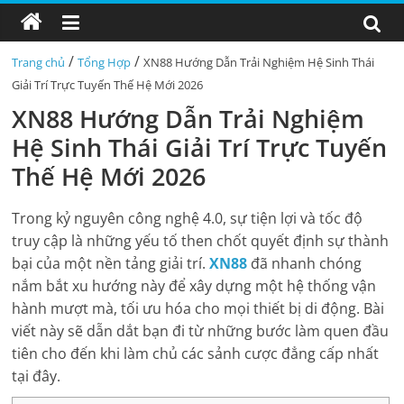
/
/
Trang chủ
Tổng Hợp
XN88 Hướng Dẫn Trải Nghiệm Hệ Sinh Thái
Giải Trí Trực Tuyến Thế Hệ Mới 2026
XN88 Hướng Dẫn Trải Nghiệm
Hệ Sinh Thái Giải Trí Trực Tuyến
Thế Hệ Mới 2026
Trong kỷ nguyên công nghệ 4.0, sự tiện lợi và tốc độ
truy cập là những yếu tố then chốt quyết định sự thành
bại của một nền tảng giải trí.
XN88
đã nhanh chóng
nắm bắt xu hướng này để xây dựng một hệ thống vận
hành mượt mà, tối ưu hóa cho mọi thiết bị di động. Bài
viết này sẽ dẫn dắt bạn đi từ những bước làm quen đầu
tiên cho đến khi làm chủ các sảnh cược đẳng cấp nhất
tại đây.