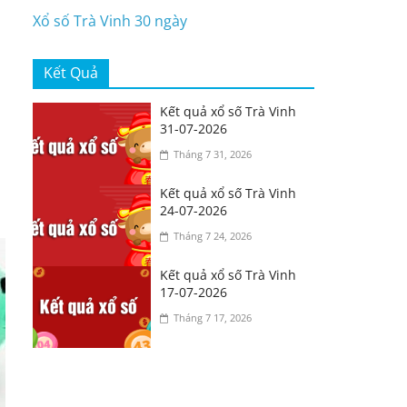
Xổ số Trà Vinh 30 ngày
Kết Quả
Kết quả xổ số Trà Vinh
31-07-2026
Tháng 7 31, 2026
Kết quả xổ số Trà Vinh
24-07-2026
Tháng 7 24, 2026
Kết quả xổ số Trà Vinh
17-07-2026
Tháng 7 17, 2026