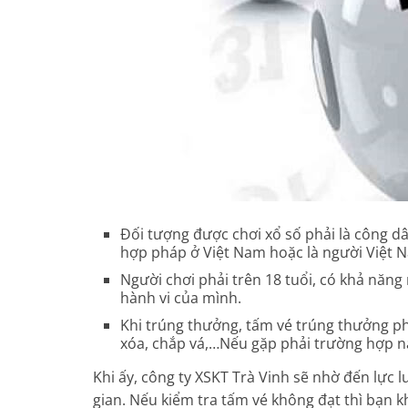
Đối tượng được chơi xổ số phải là công d
hợp pháp ở Việt Nam hoặc là người Việt 
Người chơi phải trên 18 tuổi, có khả năng
hành vi của mình.
Khi trúng thưởng, tấm vé trúng thưởng p
xóa, chắp vá,…Nếu gặp phải trường hợp này
Khi ấy, công ty XSKT Trà Vinh sẽ nhờ đến lực 
gian. Nếu kiểm tra tấm vé không đạt thì bạn 