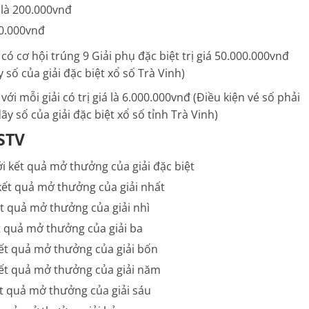
g là 200.000vnđ
100.000vnđ
có cơ hội trúng 9 Giải phụ đặc biệt trị giá 50.000.000vnđ
y số của giải đặc biệt xổ số Trà Vinh)
i mỗi giải có trị giá là 6.000.000vnđ (Điều kiện vé số phải
dãy số của giải đặc biệt xổ số tỉnh Trà Vinh)
STV
ới kết quả mở thưởng của giải đặc biệt
 kết quả mở thưởng của giải nhất
ết quả mở thưởng của giải nhì
t quả mở thưởng của giải ba
kết quả mở thưởng của giải bốn
kết quả mở thưởng của giải năm
ết quả mở thưởng của giải sáu